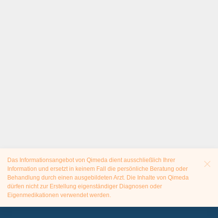
Das Informationsangebot von Qimeda dient ausschließlich Ihrer
Information und ersetzt in keinem Fall die persönliche Beratung oder
Behandlung durch einen ausgebildeten Arzt. Die Inhalte von Qimeda
dürfen nicht zur Erstellung eigenständiger Diagnosen oder
Eigenmedikationen verwendet werden.