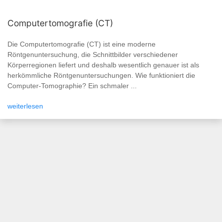
Computertomografie (CT)
Die Computertomografie (CT) ist eine moderne
Röntgenuntersuchung, die Schnittbilder verschiedener
Körperregionen liefert und deshalb wesentlich genauer ist als
herkömmliche Röntgenuntersuchungen. Wie funktioniert die
Computer-Tomographie? Ein schmaler ...
weiterlesen