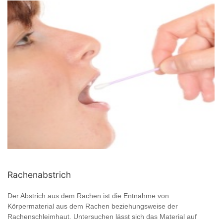
Rachenabstrich
Der Abstrich aus dem Rachen ist die Entnahme von
Körpermaterial aus dem Rachen beziehungsweise der
Rachenschleimhaut. Untersuchen lässt sich das Material auf