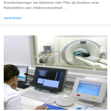
Krankheitserreger wie Bakterien oder Pilze als Auslöser einer
Halsinfektion oder Infektionskrankheit. ...
weiterlesen