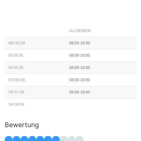
ALLGEMEIN
MO 03.08.
08:00-18:00
DI 04.08.
08:00-18:00
MI 05.08.
08:00-18:00
DO 06.08.
08:00-18:00
FR 07.08.
08:00-18:00
SA 08.08.
Bewertung