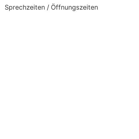
Sprechzeiten / Öffnungszeiten