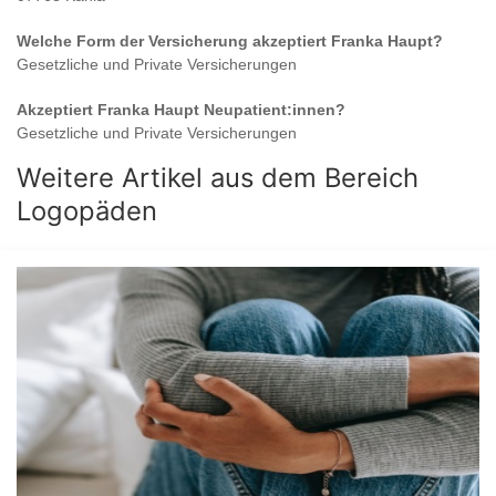
Welche Form der Versicherung akzeptiert
Franka Haupt
?
Gesetzliche und Private Versicherungen
Akzeptiert
Franka Haupt
Neupatient:innen?
Gesetzliche und Private Versicherungen
Weitere Artikel aus dem Bereich
Logopäden