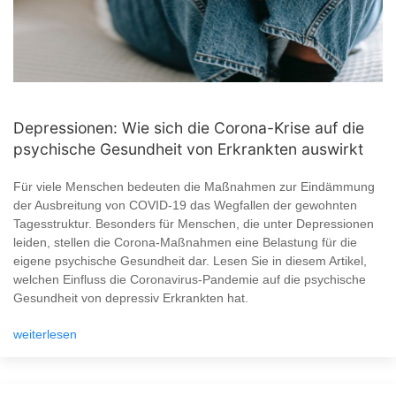
Depressionen: Wie sich die Corona-Krise auf die
psychische Gesundheit von Erkrankten auswirkt
Für viele Menschen bedeuten die Maßnahmen zur Eindämmung
der Ausbreitung von COVID-19 das Wegfallen der gewohnten
Tagesstruktur. Besonders für Menschen, die unter Depressionen
leiden, stellen die Corona-Maßnahmen eine Belastung für die
eigene psychische Gesundheit dar. Lesen Sie in diesem Artikel,
welchen Einfluss die Coronavirus-Pandemie auf die psychische
Gesundheit von depressiv Erkrankten hat.
weiterlesen