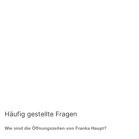
Häufig gestellte Fragen
Wie sind die Öffnungszeiten von
Franka Haupt
?