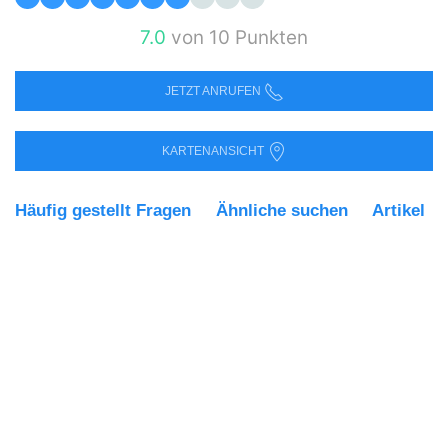
7.0
von 10 Punkten
JETZT ANRUFEN
KARTENANSICHT
Häufig gestellt Fragen
Ähnliche suchen
Artikel