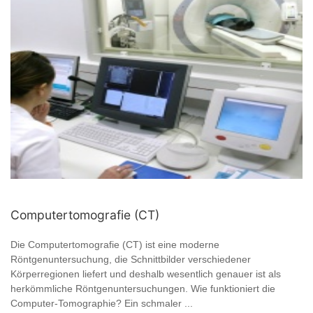
Computertomografie (CT)
Die Computertomografie (CT) ist eine moderne
Röntgenuntersuchung, die Schnittbilder verschiedener
Körperregionen liefert und deshalb wesentlich genauer ist als
herkömmliche Röntgenuntersuchungen. Wie funktioniert die
Computer-Tomographie? Ein schmaler ...