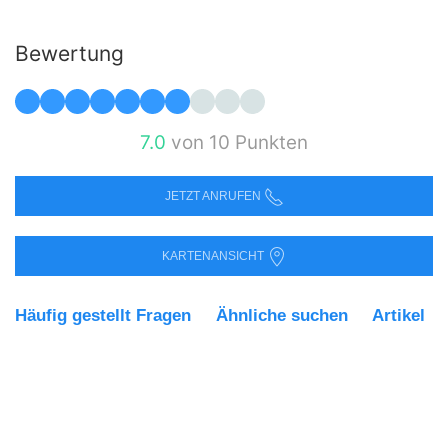
Bewertung
7.0
von 10 Punkten
JETZT ANRUFEN
KARTENANSICHT
Häufig gestellt Fragen
Ähnliche suchen
Artikel