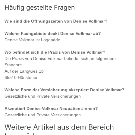
Häufig gestellte Fragen
Wie sind die Öffnungszeiten von
Denise Volkmar
?
Welche Fachgebiete deckt
Denise Volkmar
ab?
Denise Volkmar
ist
Logopäde
Wo befindet sich die Praxis von
Denise Volkmar
?
Die Praxis von
Denise Volkmar
befindet sich an folgendem
Standort:
Auf der Langwies 1b
65510 Hünstetten
Welche Form der Versicherung akzeptiert
Denise Volkmar
?
Gesetzliche und Private Versicherungen
Akzeptiert
Denise Volkmar
Neupatient:innen?
Gesetzliche und Private Versicherungen
Weitere Artikel aus dem Bereich