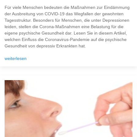
Für viele Menschen bedeuten die Maßnahmen zur Eindämmung
der Ausbreitung von COVID-19 das Wegfallen der gewohnten
Tagesstruktur. Besonders für Menschen, die unter Depressionen
leiden, stellen die Corona-Maßnahmen eine Belastung für die
eigene psychische Gesundheit dar. Lesen Sie in diesem Artikel,
welchen Einfluss die Coronavirus-Pandemie auf die psychische
Gesundheit von depressiv Erkrankten hat.
weiterlesen