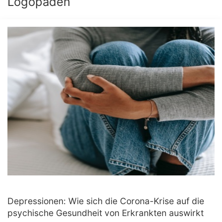
Logopäden
Depressionen: Wie sich die Corona-Krise auf die
psychische Gesundheit von Erkrankten auswirkt