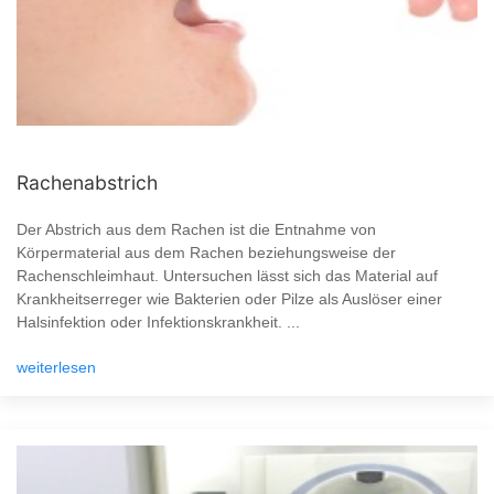
Rachenabstrich
Der Abstrich aus dem Rachen ist die Entnahme von
Körpermaterial aus dem Rachen beziehungsweise der
Rachenschleimhaut. Untersuchen lässt sich das Material auf
Krankheitserreger wie Bakterien oder Pilze als Auslöser einer
Halsinfektion oder Infektionskrankheit. ...
weiterlesen