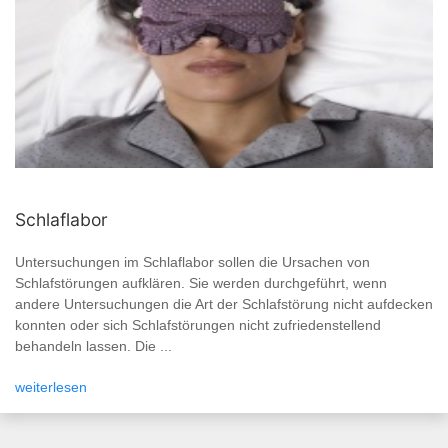
Schlaflabor
Untersuchungen im Schlaflabor sollen die Ursachen von
Schlafstörungen aufklären. Sie werden durchgeführt, wenn
andere Untersuchungen die Art der Schlafstörung nicht aufdecken
konnten oder sich Schlafstörungen nicht zufriedenstellend
behandeln lassen. Die ...
weiterlesen