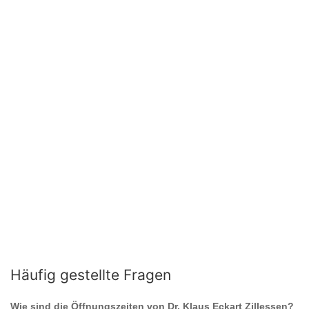
Häufig gestellte Fragen
Wie sind die Öffnungszeiten von
Dr. Klaus Eckart Zillessen
?