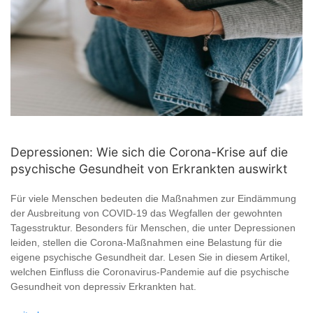
Depressionen: Wie sich die Corona-Krise auf die
psychische Gesundheit von Erkrankten auswirkt
Für viele Menschen bedeuten die Maßnahmen zur Eindämmung
der Ausbreitung von COVID-19 das Wegfallen der gewohnten
Tagesstruktur. Besonders für Menschen, die unter Depressionen
leiden, stellen die Corona-Maßnahmen eine Belastung für die
eigene psychische Gesundheit dar. Lesen Sie in diesem Artikel,
welchen Einfluss die Coronavirus-Pandemie auf die psychische
Gesundheit von depressiv Erkrankten hat.