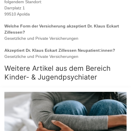
folgendem Standort:
Darrplatz 1
99510 Apolda
Welche Form der Versicherung akzeptiert
Dr. Klaus Eckart
Zillessen
?
Gesetzliche und Private Versicherungen
Akzeptiert
Dr. Klaus Eckart Zillessen
Neupatient:innen?
Gesetzliche und Private Versicherungen
Weitere Artikel aus dem Bereich
Kinder- & Jugendpsychiater