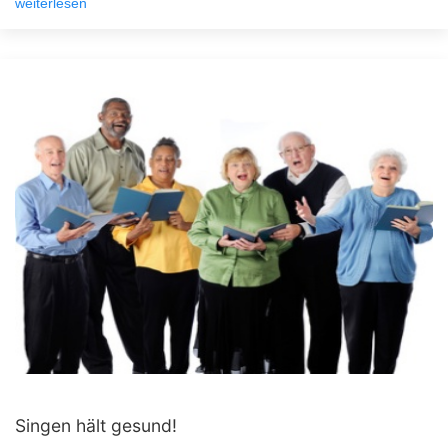
weiterlesen
Singen hält gesund!