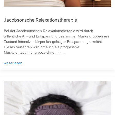
Jacobsonsche Relaxationstherapie
Bei der Jacobsonschen Relaxationstherapie wird durch
willentliche An- und Entspannung bestimmter Muskelgruppen ein
Zustand intensiver körperlich-geistiger Entspannung erreicht.
Dieses Verfahren wird oft auch als progressive
Muskelentspannung bezeichnet. In ...
weiterlesen