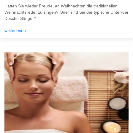
Hatten Sie wieder Freude, an Weihnachten die traditionellen
Weihnachtslieder zu singen? Oder sind Sie der typische Unter-der
Dusche-Sänger?
weiterlesen