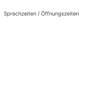
Sprechzeiten / Öffnungszeiten