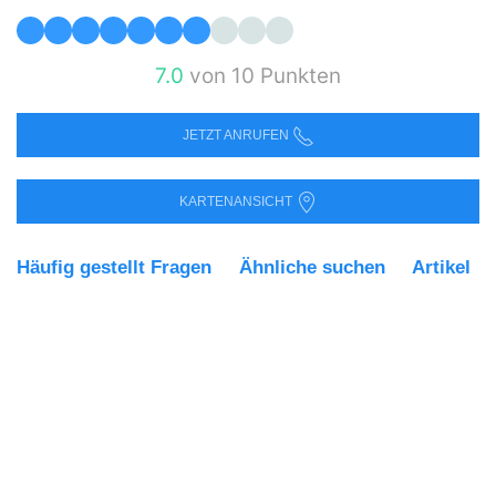
7.0
von 10 Punkten
JETZT ANRUFEN
KARTENANSICHT
Häufig gestellt Fragen
Ähnliche suchen
Artikel