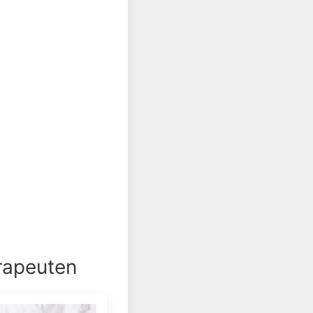
rapeuten