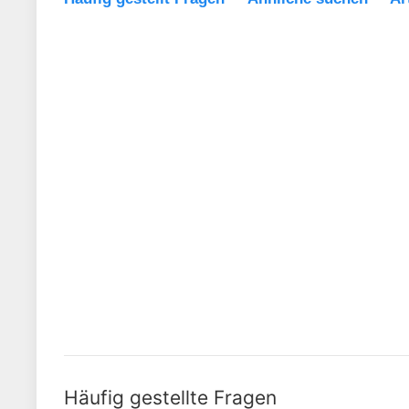
Häufig gestellte Fragen