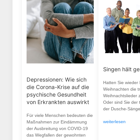
Singen hält g
Depressionen: Wie sich
Hatten Sie wieder
die Corona-Krise auf die
Weihnachten die tr
psychische Gesundheit
Weihnachtslieder 
von Erkrankten auswirkt
Oder sind Sie der 
der Dusche-Sänge
Für viele Menschen bedeuten die
weiterlesen
Maßnahmen zur Eindämmung
der Ausbreitung von COVID-19
das Wegfallen der gewohnten