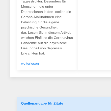
Tagesstruktur. Besonders für
Menschen, die unter
Depressionen leiden, stellen die
Corona-Maßnahmen eine
Belastung für die eigene
psychische Gesundheit
dar. Lesen Sie in diesem Artikel,
welchen Einfluss die Coronavirus-
Pandemie auf die psychische
Gesundheit von depressiv
Erkrankten hat.
weiterlesen
Quellenangabe für Zitate