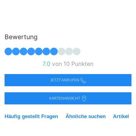
Bewertung
7.0
von 10 Punkten
JETZT ANRUFEN
KARTENANSICHT
Häufig gestellt Fragen
Ähnliche suchen
Artikel