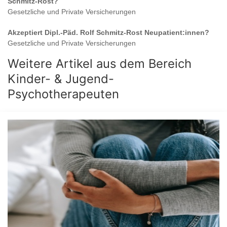
Schmitz-Rost
?
Gesetzliche und Private Versicherungen
Akzeptiert
Dipl.-Päd. Rolf Schmitz-Rost
Neupatient:innen?
Gesetzliche und Private Versicherungen
Weitere Artikel aus dem Bereich
Kinder- & Jugend-
Psychotherapeuten