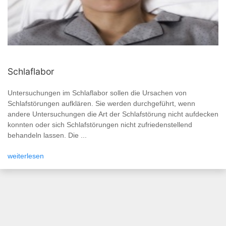
Schlaflabor
Untersuchungen im Schlaflabor sollen die Ursachen von
Schlafstörungen aufklären. Sie werden durchgeführt, wenn
andere Untersuchungen die Art der Schlafstörung nicht aufdecken
konnten oder sich Schlafstörungen nicht zufriedenstellend
behandeln lassen. Die ...
weiterlesen