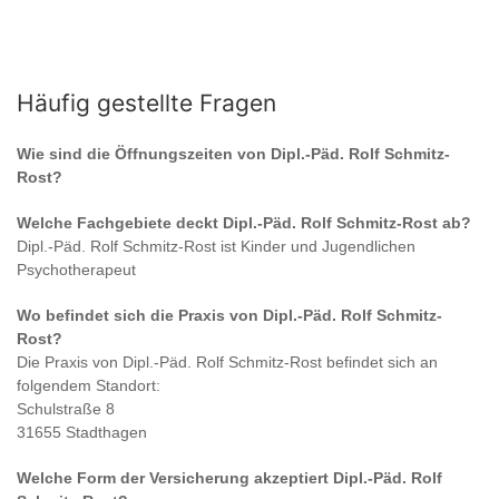
Häufig gestellte Fragen
Wie sind die Öffnungszeiten von
Dipl.-Päd. Rolf Schmitz-
Rost
?
Welche Fachgebiete deckt
Dipl.-Päd. Rolf Schmitz-Rost
ab?
Dipl.-Päd. Rolf Schmitz-Rost
ist
Kinder und Jugendlichen
Psychotherapeut
Wo befindet sich die Praxis von
Dipl.-Päd. Rolf Schmitz-
Rost
?
Die Praxis von
Dipl.-Päd. Rolf Schmitz-Rost
befindet sich an
folgendem Standort:
Schulstraße 8
31655 Stadthagen
Welche Form der Versicherung akzeptiert
Dipl.-Päd. Rolf