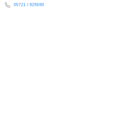
05721 / 929590