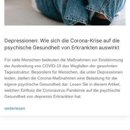
Depressionen: Wie sich die Corona-Krise auf die
psychische Gesundheit von Erkrankten auswirkt
Für viele Menschen bedeuten die Maßnahmen zur Eindämmung
der Ausbreitung von COVID-19 das Wegfallen der gewohnten
Tagesstruktur. Besonders für Menschen, die unter Depressionen
leiden, stellen die Corona-Maßnahmen eine Belastung für die
eigene psychische Gesundheit dar. Lesen Sie in diesem Artikel,
welchen Einfluss die Coronavirus-Pandemie auf die psychische
Gesundheit von depressiv Erkrankten hat.
weiterlesen