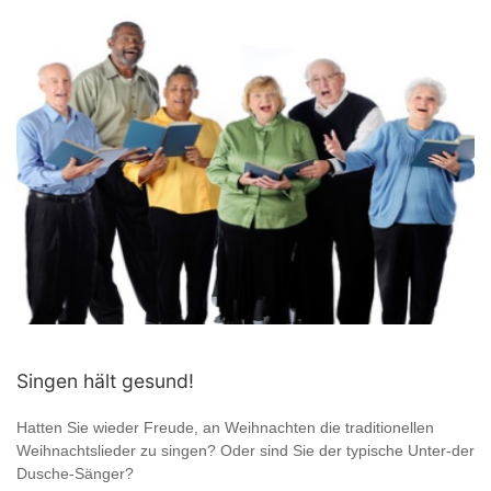
Singen hält gesund!
Hatten Sie wieder Freude, an Weihnachten die traditionellen
Weihnachtslieder zu singen? Oder sind Sie der typische Unter-der
Dusche-Sänger?