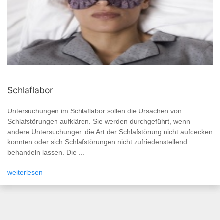
Schlaflabor
Untersuchungen im Schlaflabor sollen die Ursachen von
Schlafstörungen aufklären. Sie werden durchgeführt, wenn
andere Untersuchungen die Art der Schlafstörung nicht aufdecken
konnten oder sich Schlafstörungen nicht zufriedenstellend
behandeln lassen. Die ...
weiterlesen