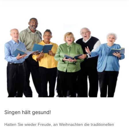
Singen hält gesund!
Hatten Sie wieder Freude, an Weihnachten die traditionellen