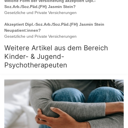
Welche Form der Versicherung akzeptiert
Dipl.-
Soz.Arb./Soz.Päd.(FH) Jasmin Stein
?
Gesetzliche und Private Versicherungen
Akzeptiert
Dipl.-Soz.Arb./Soz.Päd.(FH) Jasmin Stein
Neupatient:innen?
Gesetzliche und Private Versicherungen
Weitere Artikel aus dem Bereich
Kinder- & Jugend-
Psychotherapeuten