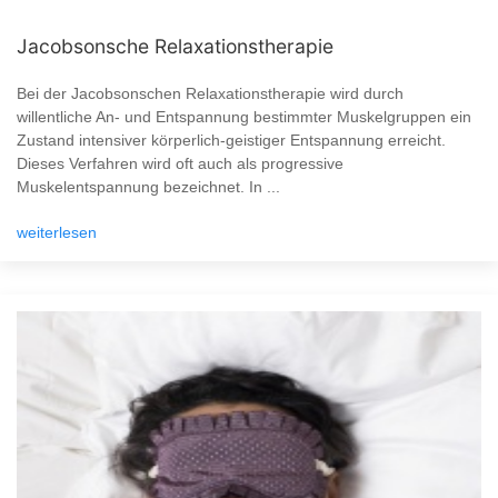
Jacobsonsche Relaxationstherapie
Bei der Jacobsonschen Relaxationstherapie wird durch
willentliche An- und Entspannung bestimmter Muskelgruppen ein
Zustand intensiver körperlich-geistiger Entspannung erreicht.
Dieses Verfahren wird oft auch als progressive
Muskelentspannung bezeichnet. In ...
weiterlesen