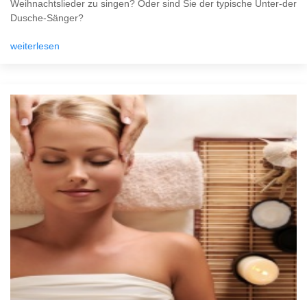
Weihnachtslieder zu singen? Oder sind Sie der typische Unter-der
Dusche-Sänger?
weiterlesen