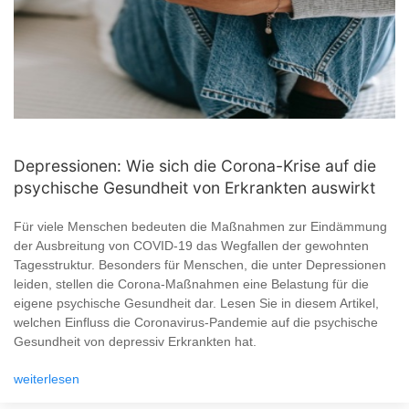
Depressionen: Wie sich die Corona-Krise auf die
psychische Gesundheit von Erkrankten auswirkt
Für viele Menschen bedeuten die Maßnahmen zur Eindämmung
der Ausbreitung von COVID-19 das Wegfallen der gewohnten
Tagesstruktur. Besonders für Menschen, die unter Depressionen
leiden, stellen die Corona-Maßnahmen eine Belastung für die
eigene psychische Gesundheit dar. Lesen Sie in diesem Artikel,
welchen Einfluss die Coronavirus-Pandemie auf die psychische
Gesundheit von depressiv Erkrankten hat.
weiterlesen