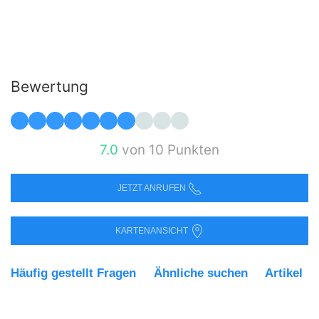
Bewertung
7.0
von 10 Punkten
JETZT ANRUFEN
KARTENANSICHT
Häufig gestellt Fragen
Ähnliche suchen
Artikel