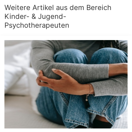
Weitere Artikel aus dem Bereich
Kinder- & Jugend-
Psychotherapeuten