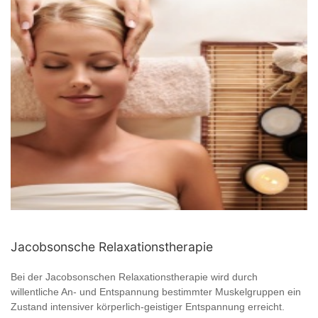
Jacobsonsche Relaxationstherapie
Bei der Jacobsonschen Relaxationstherapie wird durch
willentliche An- und Entspannung bestimmter Muskelgruppen ein
Zustand intensiver körperlich-geistiger Entspannung erreicht.