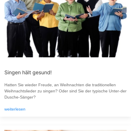
Singen hält gesund!
Hatten Sie wieder Freude, an Weihnachten die traditionellen
Weihnachtslieder zu singen? Oder sind Sie der typische Unter-der
Dusche-Sänger?
weiterlesen