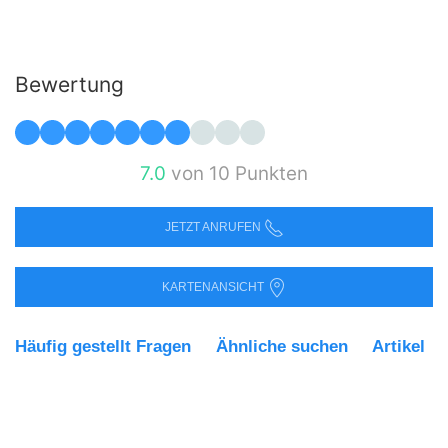
Bewertung
7.0
von 10 Punkten
JETZT ANRUFEN
KARTENANSICHT
Häufig gestellt Fragen
Ähnliche suchen
Artikel