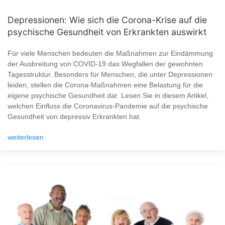
Depressionen: Wie sich die Corona-Krise auf die
psychische Gesundheit von Erkrankten auswirkt
Für viele Menschen bedeuten die Maßnahmen zur Eindämmung
der Ausbreitung von COVID-19 das Wegfallen der gewohnten
Tagesstruktur. Besonders für Menschen, die unter Depressionen
leiden, stellen die Corona-Maßnahmen eine Belastung für die
eigene psychische Gesundheit dar. Lesen Sie in diesem Artikel,
welchen Einfluss die Coronavirus-Pandemie auf die psychische
Gesundheit von depressiv Erkrankten hat.
weiterlesen