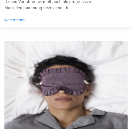
Dieses Verfahren wird oft auch als progressive
Muskelentspannung bezeichnet. In ...
weiterlesen