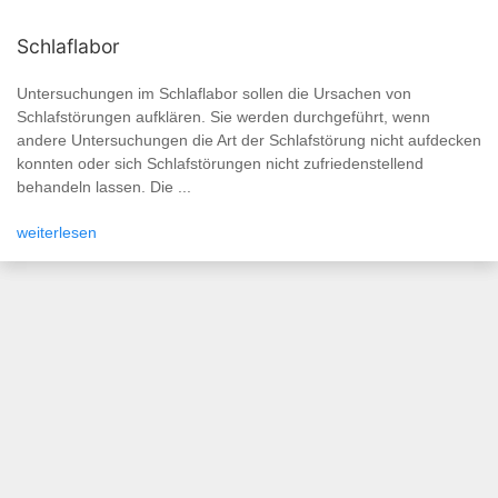
Schlaflabor
Untersuchungen im Schlaflabor sollen die Ursachen von
Schlafstörungen aufklären. Sie werden durchgeführt, wenn
andere Untersuchungen die Art der Schlafstörung nicht aufdecken
konnten oder sich Schlafstörungen nicht zufriedenstellend
behandeln lassen. Die ...
weiterlesen