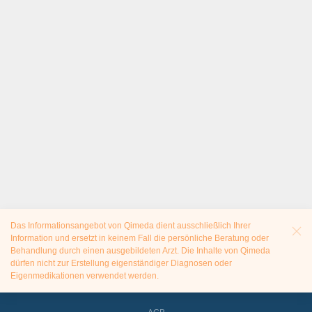
Das Informationsangebot von Qimeda dient ausschließlich Ihrer
Information und ersetzt in keinem Fall die persönliche Beratung oder
Behandlung durch einen ausgebildeten Arzt. Die Inhalte von Qimeda
dürfen nicht zur Erstellung eigenständiger Diagnosen oder
Eigenmedikationen verwendet werden.