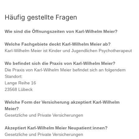
Häufig gestellte Fragen
Wie sind die Öffnungszeiten von
Karl-Wilhelm Meier
?
Welche Fachgebiete deckt
Karl-Wilhelm Meier
ab?
Karl-Wilhelm Meier
ist
Kinder und Jugendlichen Psychotherapeut
Wo befindet sich die Praxis von
Karl-Wilhelm Meier
?
Die Praxis von
Karl-Wilhelm Meier
befindet sich an folgendem
Standort:
Lange Reihe 16
23568 Lübeck
Welche Form der Versicherung akzeptiert
Karl-Wilhelm
Meier
?
Gesetzliche und Private Versicherungen
Akzeptiert
Karl-Wilhelm Meier
Neupatient:innen?
Gesetzliche und Private Versicherungen