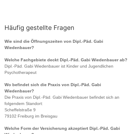
Häufig gestellte Fragen
Wie sind die Öffnungszeiten von
Dipl.-Päd. Gabi
Wiedenbauer
?
Welche Fachgebiete deckt
Dipl.-Päd. Gabi Wiedenbauer
ab?
Dipl.-Päd. Gabi Wiedenbauer
ist
Kinder und Jugendlichen
Psychotherapeut
Wo befindet sich die Praxis von
Dipl.-Päd. Gabi
Wiedenbauer
?
Die Praxis von
Dipl.-Päd. Gabi Wiedenbauer
befindet sich an
folgendem Standort:
Scheffelstraße 9
79102 Freiburg im Breisgau
Welche Form der Versicherung akzeptiert
Dipl.-Päd. Gabi