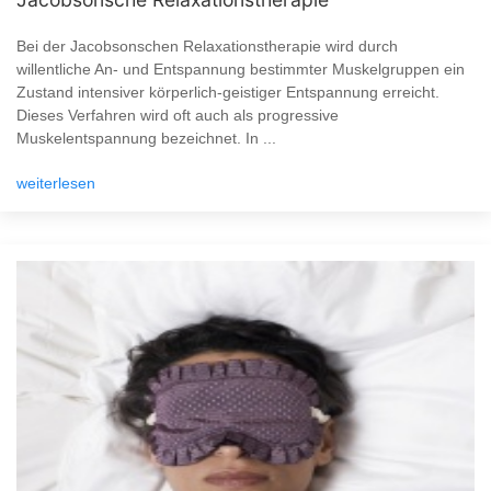
Bei der Jacobsonschen Relaxationstherapie wird durch
willentliche An- und Entspannung bestimmter Muskelgruppen ein
Zustand intensiver körperlich-geistiger Entspannung erreicht.
Dieses Verfahren wird oft auch als progressive
Muskelentspannung bezeichnet. In ...
weiterlesen