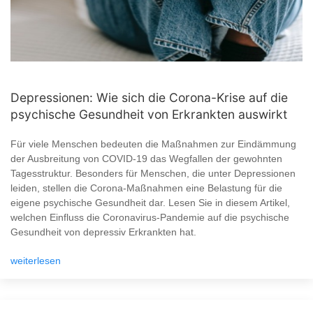
Depressionen: Wie sich die Corona-Krise auf die
psychische Gesundheit von Erkrankten auswirkt
Für viele Menschen bedeuten die Maßnahmen zur Eindämmung
der Ausbreitung von COVID-19 das Wegfallen der gewohnten
Tagesstruktur. Besonders für Menschen, die unter Depressionen
leiden, stellen die Corona-Maßnahmen eine Belastung für die
eigene psychische Gesundheit dar. Lesen Sie in diesem Artikel,
welchen Einfluss die Coronavirus-Pandemie auf die psychische
Gesundheit von depressiv Erkrankten hat.
weiterlesen