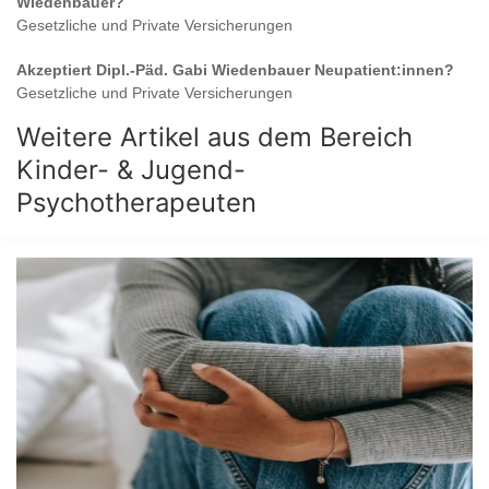
Wiedenbauer
?
Gesetzliche und Private Versicherungen
Akzeptiert
Dipl.-Päd. Gabi Wiedenbauer
Neupatient:innen?
Gesetzliche und Private Versicherungen
Weitere Artikel aus dem Bereich
Kinder- & Jugend-
Psychotherapeuten