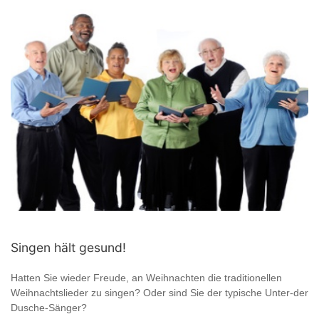
Singen hält gesund!
Hatten Sie wieder Freude, an Weihnachten die traditionellen
Weihnachtslieder zu singen? Oder sind Sie der typische Unter-der
Dusche-Sänger?