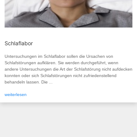
Schlaflabor
Untersuchungen im Schlaflabor sollen die Ursachen von
Schlafstörungen aufklären. Sie werden durchgeführt, wenn
andere Untersuchungen die Art der Schlafstörung nicht aufdecken
konnten oder sich Schlafstörungen nicht zufriedenstellend
behandeln lassen. Die ...
weiterlesen