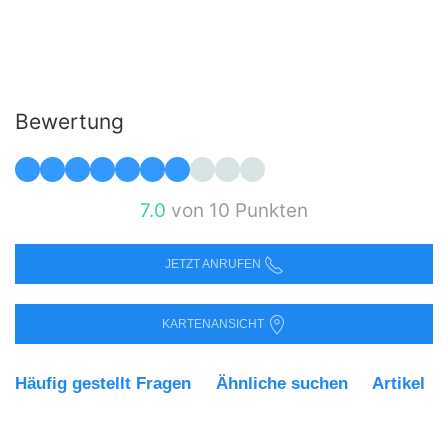
Bewertung
7.0
von 10 Punkten
JETZT ANRUFEN
KARTENANSICHT
Häufig gestellt Fragen
Ähnliche suchen
Artikel