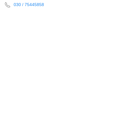
030 / 75445858