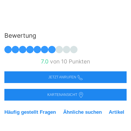
Bewertung
7.0
von 10 Punkten
JETZT ANRUFEN
KARTENANSICHT
Häufig gestellt Fragen
Ähnliche suchen
Artikel