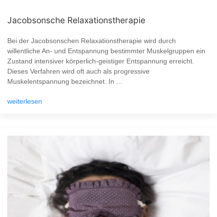
Jacobsonsche Relaxationstherapie
Bei der Jacobsonschen Relaxationstherapie wird durch
willentliche An- und Entspannung bestimmter Muskelgruppen ein
Zustand intensiver körperlich-geistiger Entspannung erreicht.
Dieses Verfahren wird oft auch als progressive
Muskelentspannung bezeichnet. In ...
weiterlesen