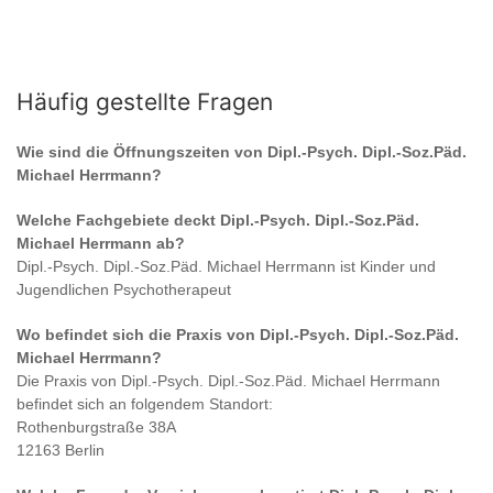
Häufig gestellte Fragen
Wie sind die Öffnungszeiten von
Dipl.-Psych. Dipl.-Soz.Päd.
Michael Herrmann
?
Welche Fachgebiete deckt
Dipl.-Psych. Dipl.-Soz.Päd.
Michael Herrmann
ab?
Dipl.-Psych. Dipl.-Soz.Päd. Michael Herrmann
ist
Kinder und
Jugendlichen Psychotherapeut
Wo befindet sich die Praxis von
Dipl.-Psych. Dipl.-Soz.Päd.
Michael Herrmann
?
Die Praxis von
Dipl.-Psych. Dipl.-Soz.Päd. Michael Herrmann
befindet sich an folgendem Standort:
Rothenburgstraße 38A
12163 Berlin