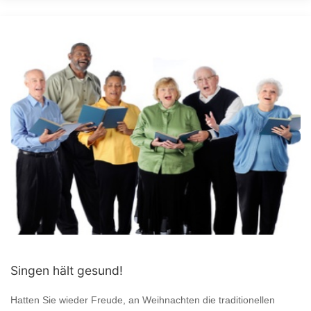
Singen hält gesund!
Hatten Sie wieder Freude, an Weihnachten die traditionellen