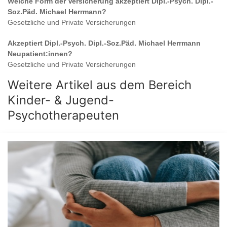
Welche Form der Versicherung akzeptiert
Dipl.-Psych. Dipl.-
Soz.Päd. Michael Herrmann
?
Gesetzliche und Private Versicherungen
Akzeptiert
Dipl.-Psych. Dipl.-Soz.Päd. Michael Herrmann
Neupatient:innen?
Gesetzliche und Private Versicherungen
Weitere Artikel aus dem Bereich
Kinder- & Jugend-
Psychotherapeuten