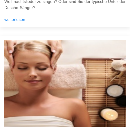
Weihnachtslieder zu singen? Oder sind Sie der typische Unter-der
Dusche-Sänger?
weiterlesen