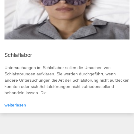
Schlaflabor
Untersuchungen im Schlaflabor sollen die Ursachen von
Schlafstörungen aufklären. Sie werden durchgeführt, wenn
andere Untersuchungen die Art der Schlafstörung nicht aufdecken
konnten oder sich Schlafstörungen nicht zufriedenstellend
behandeln lassen. Die ...
weiterlesen