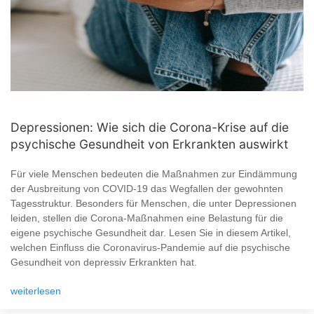
Depressionen: Wie sich die Corona-Krise auf die
psychische Gesundheit von Erkrankten auswirkt
Für viele Menschen bedeuten die Maßnahmen zur Eindämmung
der Ausbreitung von COVID-19 das Wegfallen der gewohnten
Tagesstruktur. Besonders für Menschen, die unter Depressionen
leiden, stellen die Corona-Maßnahmen eine Belastung für die
eigene psychische Gesundheit dar. Lesen Sie in diesem Artikel,
welchen Einfluss die Coronavirus-Pandemie auf die psychische
Gesundheit von depressiv Erkrankten hat.
weiterlesen