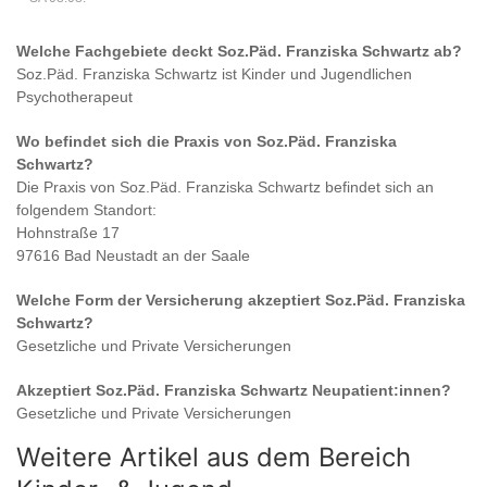
Welche Fachgebiete deckt
Soz.Päd. Franziska Schwartz
ab?
Soz.Päd. Franziska Schwartz
ist
Kinder und Jugendlichen
Psychotherapeut
Wo befindet sich die Praxis von
Soz.Päd. Franziska
Schwartz
?
Die Praxis von
Soz.Päd. Franziska Schwartz
befindet sich an
folgendem Standort:
Hohnstraße 17
97616 Bad Neustadt an der Saale
Welche Form der Versicherung akzeptiert
Soz.Päd. Franziska
Schwartz
?
Gesetzliche und Private Versicherungen
Akzeptiert
Soz.Päd. Franziska Schwartz
Neupatient:innen?
Gesetzliche und Private Versicherungen
Weitere Artikel aus dem Bereich