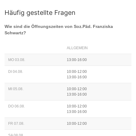
Häufig gestellte Fragen
Wie sind die Öffnungszeiten von
Soz.Päd. Franziska
Schwartz
?
ALLGEMEIN
MO 03.08.
13:00-16:00
DI 04.08.
10:00-12:00
13:00-16:00
MI 05.08.
10:00-12:00
13:00-16:00
DO 06.08.
10:00-12:00
13:00-16:00
FR 07.08.
10:00-12:00
SA 08.08.