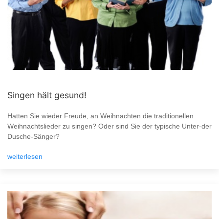
Singen hält gesund!
Hatten Sie wieder Freude, an Weihnachten die traditionellen
Weihnachtslieder zu singen? Oder sind Sie der typische Unter-der
Dusche-Sänger?
weiterlesen