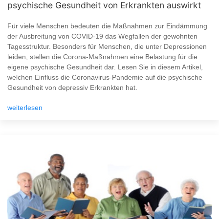
psychische Gesundheit von Erkrankten auswirkt
Für viele Menschen bedeuten die Maßnahmen zur Eindämmung
der Ausbreitung von COVID-19 das Wegfallen der gewohnten
Tagesstruktur. Besonders für Menschen, die unter Depressionen
leiden, stellen die Corona-Maßnahmen eine Belastung für die
eigene psychische Gesundheit dar. Lesen Sie in diesem Artikel,
welchen Einfluss die Coronavirus-Pandemie auf die psychische
Gesundheit von depressiv Erkrankten hat.
weiterlesen