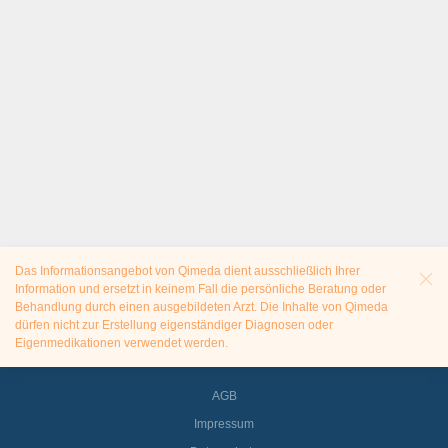
Das Informationsangebot von Qimeda dient ausschließlich Ihrer
Information und ersetzt in keinem Fall die persönliche Beratung oder
Behandlung durch einen ausgebildeten Arzt. Die Inhalte von Qimeda
dürfen nicht zur Erstellung eigenständiger Diagnosen oder
Eigenmedikationen verwendet werden.
AGB
Impressum