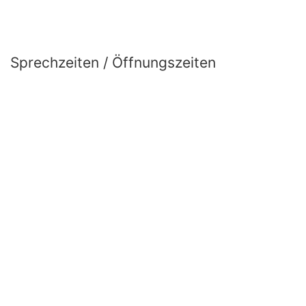
Sprechzeiten / Öffnungszeiten