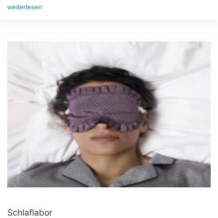
weiterlesen
Schlaflabor