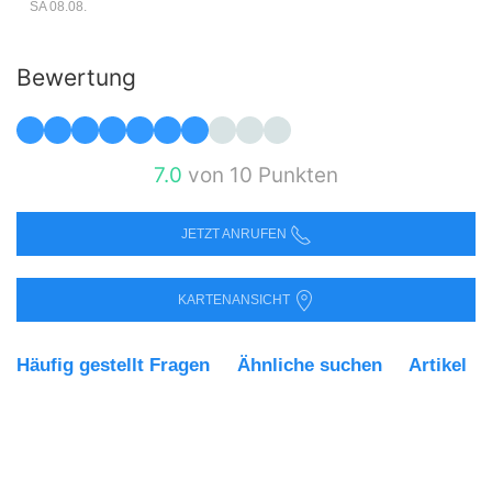
SA 08.08.
Bewertung
7.0
von 10 Punkten
JETZT ANRUFEN
KARTENANSICHT
Häufig gestellt Fragen
Ähnliche suchen
Artikel