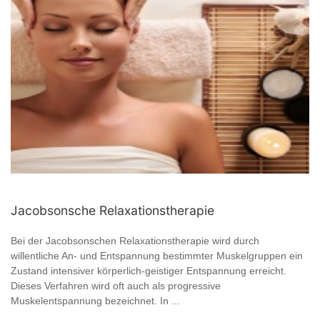
Jacobsonsche Relaxationstherapie
Bei der Jacobsonschen Relaxationstherapie wird durch
willentliche An- und Entspannung bestimmter Muskelgruppen ein
Zustand intensiver körperlich-geistiger Entspannung erreicht.
Dieses Verfahren wird oft auch als progressive
Muskelentspannung bezeichnet. In ...