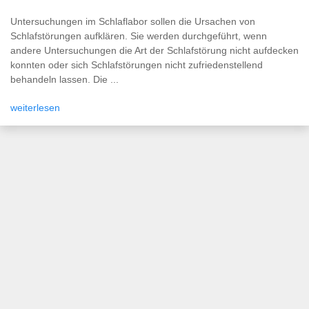
Untersuchungen im Schlaflabor sollen die Ursachen von
Schlafstörungen aufklären. Sie werden durchgeführt, wenn
andere Untersuchungen die Art der Schlafstörung nicht aufdecken
konnten oder sich Schlafstörungen nicht zufriedenstellend
behandeln lassen. Die ...
weiterlesen