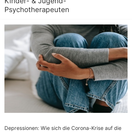
Kinder- & Jugend-
Psychotherapeuten
Depressionen: Wie sich die Corona-Krise auf die