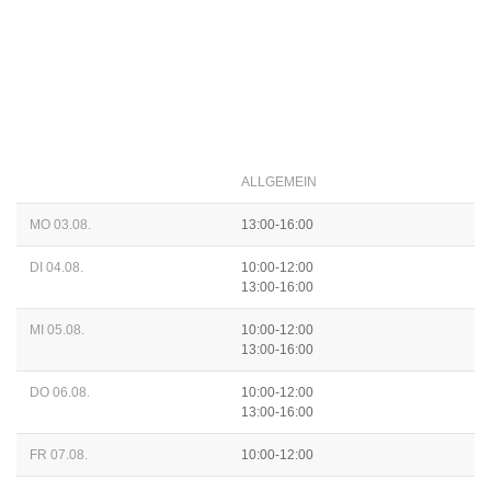
ALLGEMEIN
MO 03.08.
13:00-16:00
DI 04.08.
10:00-12:00
13:00-16:00
MI 05.08.
10:00-12:00
13:00-16:00
DO 06.08.
10:00-12:00
13:00-16:00
FR 07.08.
10:00-12:00