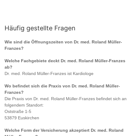
Häufig gestellte Fragen
Wie sind die Öffnungszeiten von
Dr. med. Roland Müller-
Franzes
?
Welche Fachgebiete deckt
Dr. med. Roland Müller-Franzes
ab?
Dr. med. Roland Müller-Franzes
ist
Kardiologe
Wo befindet sich die Praxis von
Dr. med. Roland Müller-
Franzes
?
Die Praxis von
Dr. med. Roland Müller-Franzes
befindet sich an
folgendem Standort:
Oststraße 1-5
53879 Euskirchen
Welche Form der Versicherung akzeptiert
Dr. med. Roland