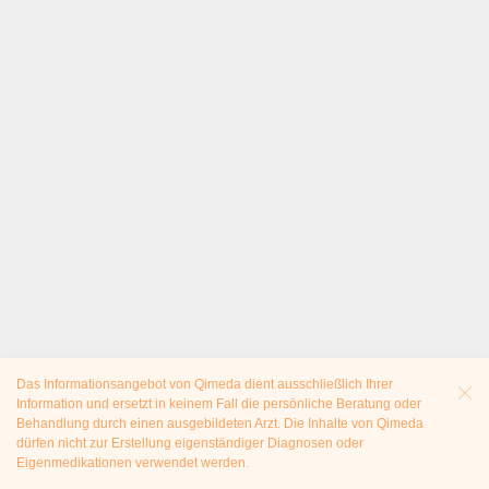
Das Informationsangebot von Qimeda dient ausschließlich Ihrer
Information und ersetzt in keinem Fall die persönliche Beratung oder
Behandlung durch einen ausgebildeten Arzt. Die Inhalte von Qimeda
dürfen nicht zur Erstellung eigenständiger Diagnosen oder
Eigenmedikationen verwendet werden.