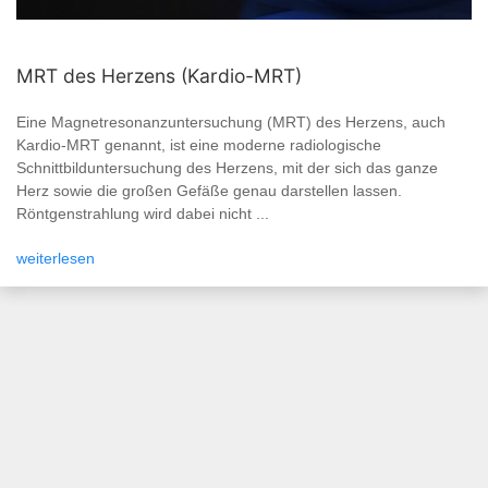
MRT des Herzens (Kardio-MRT)
Eine Magnetresonanzuntersuchung (MRT) des Herzens, auch
Kardio-MRT genannt, ist eine moderne radiologische
Schnittbilduntersuchung des Herzens, mit der sich das ganze
Herz sowie die großen Gefäße genau darstellen lassen.
Röntgenstrahlung wird dabei nicht ...
weiterlesen