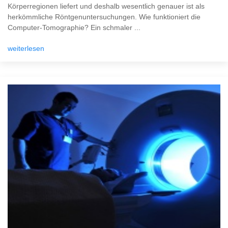
Körperregionen liefert und deshalb wesentlich genauer ist als
herkömmliche Röntgenuntersuchungen. Wie funktioniert die
Computer-Tomographie? Ein schmaler ...
weiterlesen