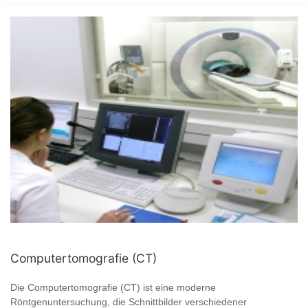
Computertomografie (CT)
Die Computertomografie (CT) ist eine moderne
Röntgenuntersuchung, die Schnittbilder verschiedener