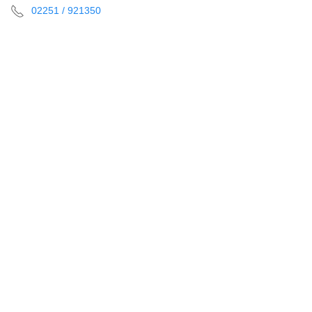
02251 / 921350