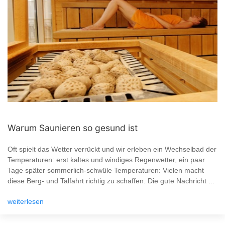
Warum Saunieren so gesund ist
Oft spielt das Wetter verrückt und wir erleben ein Wechselbad der
Temperaturen: erst kaltes und windiges Regenwetter, ein paar
Tage später sommerlich-schwüle Temperaturen: Vielen macht
diese Berg- und Talfahrt richtig zu schaffen. Die gute Nachricht ...
weiterlesen