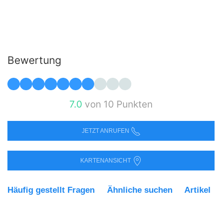
Bewertung
7.0
von 10 Punkten
JETZT ANRUFEN
KARTENANSICHT
Häufig gestellt Fragen
Ähnliche suchen
Artikel