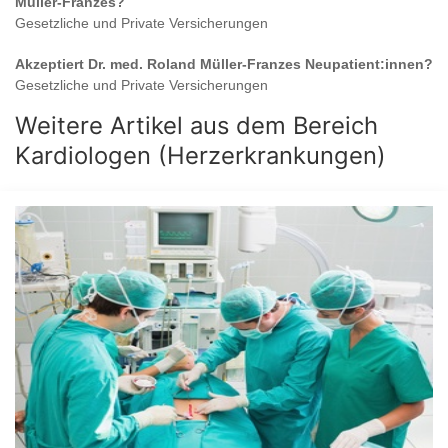
Müller-Franzes
?
Gesetzliche und Private Versicherungen
Akzeptiert
Dr. med. Roland Müller-Franzes
Neupatient:innen?
Gesetzliche und Private Versicherungen
Weitere Artikel aus dem Bereich
Kardiologen (Herzerkrankungen)