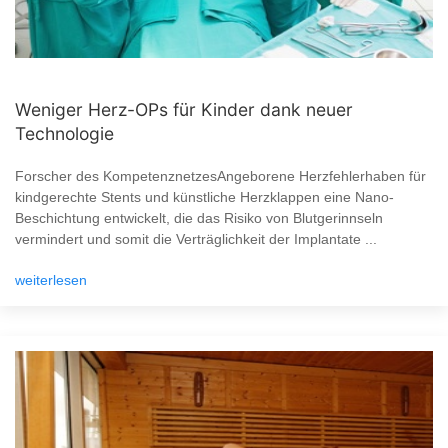
Weniger Herz-OPs für Kinder dank neuer
Technologie
Forscher des KompetenznetzesAngeborene Herzfehlerhaben für
kindgerechte Stents und künstliche Herzklappen eine Nano-
Beschichtung entwickelt, die das Risiko von Blutgerinnseln
vermindert und somit die Verträglichkeit der Implantate ...
weiterlesen