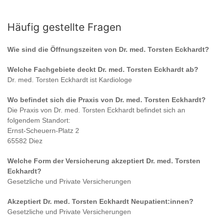
Häufig gestellte Fragen
Wie sind die Öffnungszeiten von
Dr. med. Torsten Eckhardt
?
Welche Fachgebiete deckt
Dr. med. Torsten Eckhardt
ab?
Dr. med. Torsten Eckhardt
ist
Kardiologe
Wo befindet sich die Praxis von
Dr. med. Torsten Eckhardt
?
Die Praxis von
Dr. med. Torsten Eckhardt
befindet sich an
folgendem Standort:
Ernst-Scheuern-Platz 2
65582 Diez
Welche Form der Versicherung akzeptiert
Dr. med. Torsten
Eckhardt
?
Gesetzliche und Private Versicherungen
Akzeptiert
Dr. med. Torsten Eckhardt
Neupatient:innen?
Gesetzliche und Private Versicherungen