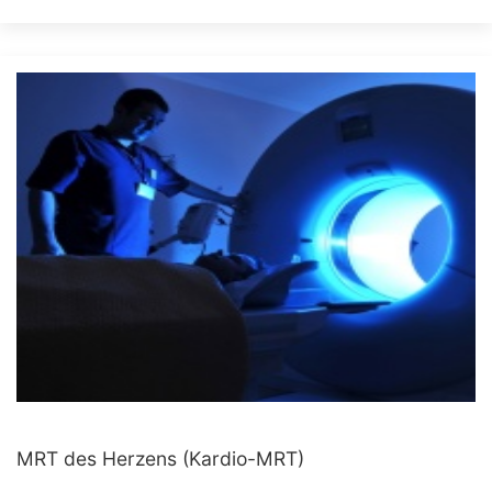
MRT des Herzens (Kardio-MRT)