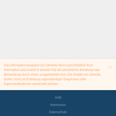
Das Informationsangebot von Qimeda dient ausschließlich Ihrer
Information und ersetzt in keinem Fall die persönliche Beratung oder
Behandlung durch einen ausgebildeten Arzt. Die Inhalte von Qimeda
dürfen nicht zur Erstellung eigenständiger Diagnosen oder
Eigenmedikationen verwendet werden.
AGB
Impressum
Datenschutz