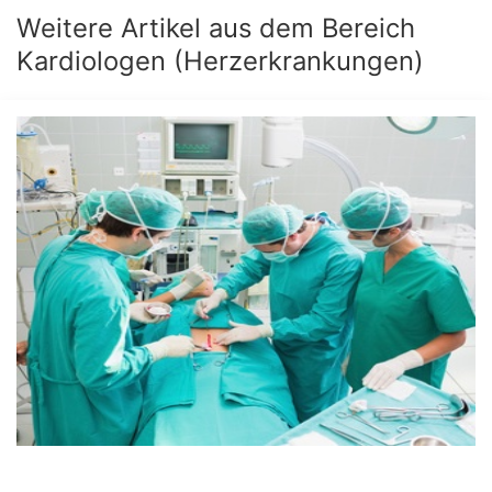
Weitere Artikel aus dem Bereich
Kardiologen (Herzerkrankungen)