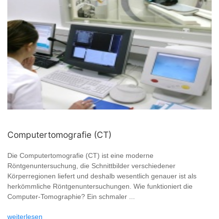
Computertomografie (CT)
Die Computertomografie (CT) ist eine moderne
Röntgenuntersuchung, die Schnittbilder verschiedener
Körperregionen liefert und deshalb wesentlich genauer ist als
herkömmliche Röntgenuntersuchungen. Wie funktioniert die
Computer-Tomographie? Ein schmaler ...
weiterlesen