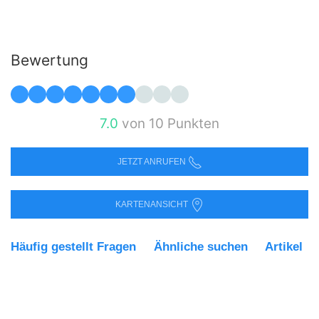
Bewertung
7.0
von 10 Punkten
JETZT ANRUFEN
KARTENANSICHT
Häufig gestellt Fragen
Ähnliche suchen
Artikel