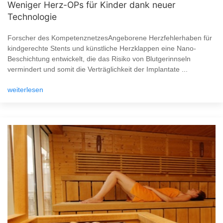
Weniger Herz-OPs für Kinder dank neuer
Technologie
Forscher des KompetenznetzesAngeborene Herzfehlerhaben für
kindgerechte Stents und künstliche Herzklappen eine Nano-
Beschichtung entwickelt, die das Risiko von Blutgerinnseln
vermindert und somit die Verträglichkeit der Implantate ...
weiterlesen