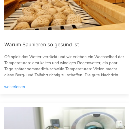
Warum Saunieren so gesund ist
Oft spielt das Wetter verrückt und wir erleben ein Wechselbad der
Temperaturen: erst kaltes und windiges Regenwetter, ein paar
Tage später sommerlich-schwüle Temperaturen: Vielen macht
diese Berg- und Talfahrt richtig zu schaffen. Die gute Nachricht ...
weiterlesen