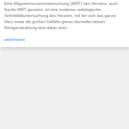
Eine Magnetresonanzuntersuchung (MRT) des Herzens, auch
Kardio-MRT genannt, ist eine moderne radiologische
Schnittbilduntersuchung des Herzens, mit der sich das ganze
Herz sowie die großen Gefäße genau darstellen lassen.
Röntgenstrahlung wird dabei nicht ...
weiterlesen