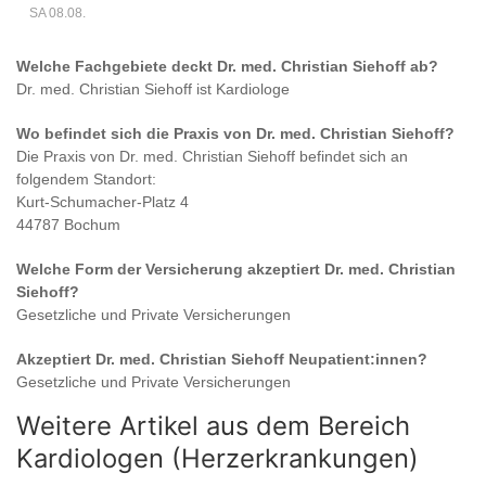
SA 08.08.
Welche Fachgebiete deckt
Dr. med. Christian Siehoff
ab?
Dr. med. Christian Siehoff
ist
Kardiologe
Wo befindet sich die Praxis von
Dr. med. Christian Siehoff
?
Die Praxis von
Dr. med. Christian Siehoff
befindet sich an
folgendem Standort:
Kurt-Schumacher-Platz 4
44787 Bochum
Welche Form der Versicherung akzeptiert
Dr. med. Christian
Siehoff
?
Gesetzliche und Private Versicherungen
Akzeptiert
Dr. med. Christian Siehoff
Neupatient:innen?
Gesetzliche und Private Versicherungen
Weitere Artikel aus dem Bereich
Kardiologen (Herzerkrankungen)