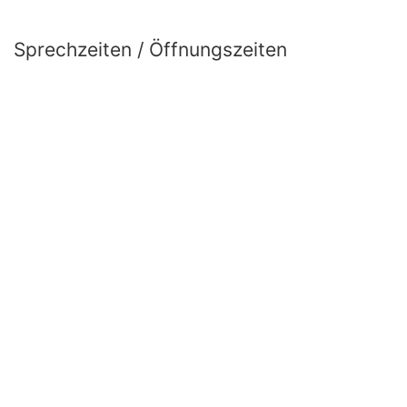
Sprechzeiten / Öffnungszeiten