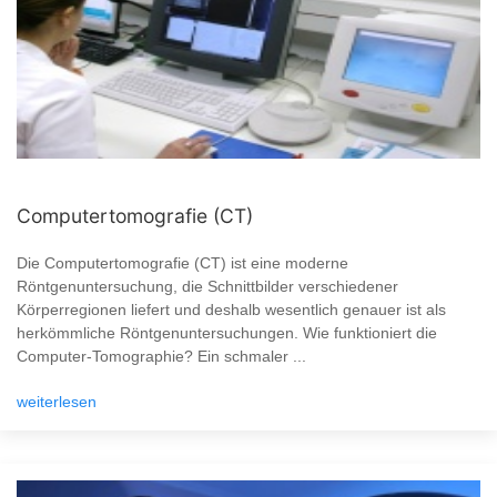
Computertomografie (CT)
Die Computertomografie (CT) ist eine moderne
Röntgenuntersuchung, die Schnittbilder verschiedener
Körperregionen liefert und deshalb wesentlich genauer ist als
herkömmliche Röntgenuntersuchungen. Wie funktioniert die
Computer-Tomographie? Ein schmaler ...
weiterlesen