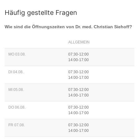
Häufig gestellte Fragen
Wie sind die Öffnungszeiten von
Dr. med. Christian Siehoff
?
ALLGEMEIN
MO 03.08.
07:30-12:00
14:00-17:00
DI 04.08.
07:30-12:00
14:00-17:00
MI 05.08.
07:30-12:00
14:00-17:00
DO 06.08.
07:30-12:00
14:00-17:00
FR 07.08.
07:30-12:00
14:00-17:00