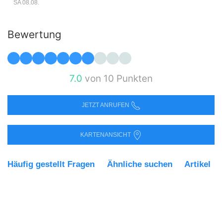
SA 08.08.
Bewertung
7.0
von 10 Punkten
JETZT ANRUFEN
KARTENANSICHT
Häufig gestellt Fragen
Ähnliche suchen
Artikel