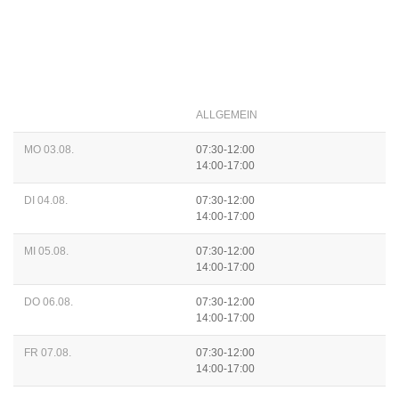
ALLGEMEIN
MO 03.08.
07:30-12:00
14:00-17:00
DI 04.08.
07:30-12:00
14:00-17:00
MI 05.08.
07:30-12:00
14:00-17:00
DO 06.08.
07:30-12:00
14:00-17:00
FR 07.08.
07:30-12:00
14:00-17:00