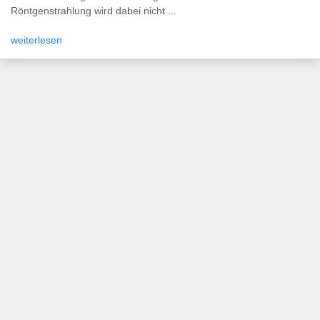
Röntgenstrahlung wird dabei nicht ...
weiterlesen