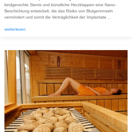
kindgerechte Stents und künstliche Herzklappen eine Nano-
Beschichtung entwickelt, die das Risiko von Blutgerinnseln
vermindert und somit die Verträglichkeit der Implantate ...
weiterlesen