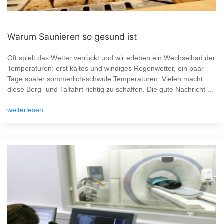
Warum Saunieren so gesund ist
Oft spielt das Wetter verrückt und wir erleben ein Wechselbad der
Temperaturen: erst kaltes und windiges Regenwetter, ein paar
Tage später sommerlich-schwüle Temperaturen: Vielen macht
diese Berg- und Talfahrt richtig zu schaffen. Die gute Nachricht ...
weiterlesen