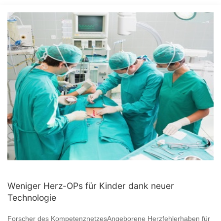
Weniger Herz-OPs für Kinder dank neuer
Technologie
Forscher des KompetenznetzesAngeborene Herzfehlerhaben für