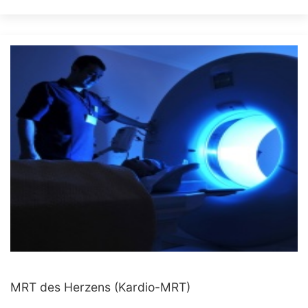
MRT des Herzens (Kardio-MRT)