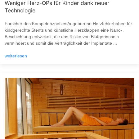
Weniger Herz-OPs für Kinder dank neuer
Technologie
Forscher des KompetenznetzesAngeborene Herzfehlerhaben für
kindgerechte Stents und künstliche Herzklappen eine Nano-
Beschichtung entwickelt, die das Risiko von Blutgerinnseln
vermindert und somit die Verträglichkeit der Implantate ...
weiterlesen