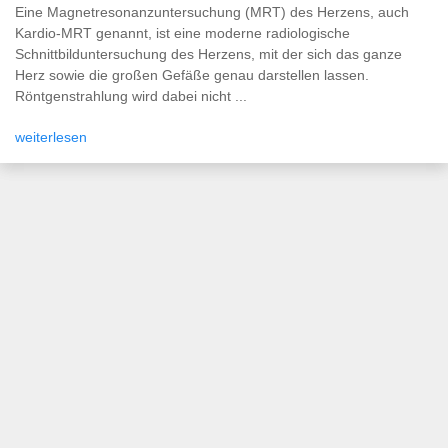
Eine Magnetresonanzuntersuchung (MRT) des Herzens, auch
Kardio-MRT genannt, ist eine moderne radiologische
Schnittbilduntersuchung des Herzens, mit der sich das ganze
Herz sowie die großen Gefäße genau darstellen lassen.
Röntgenstrahlung wird dabei nicht ...
weiterlesen