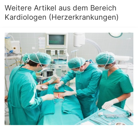
Weitere Artikel aus dem Bereich
Kardiologen (Herzerkrankungen)