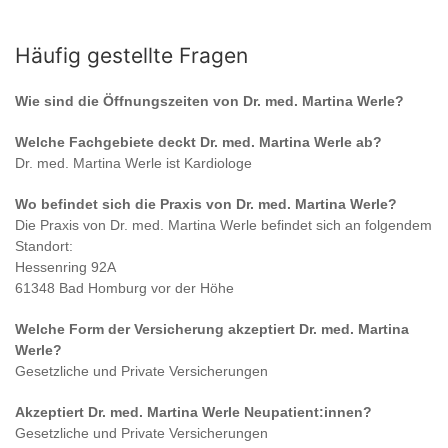
Häufig gestellte Fragen
Wie sind die Öffnungszeiten von
Dr. med. Martina Werle
?
Welche Fachgebiete deckt
Dr. med. Martina Werle
ab?
Dr. med. Martina Werle
ist
Kardiologe
Wo befindet sich die Praxis von
Dr. med. Martina Werle
?
Die Praxis von
Dr. med. Martina Werle
befindet sich an folgendem
Standort:
Hessenring 92A
61348 Bad Homburg vor der Höhe
Welche Form der Versicherung akzeptiert
Dr. med. Martina
Werle
?
Gesetzliche und Private Versicherungen
Akzeptiert
Dr. med. Martina Werle
Neupatient:innen?
Gesetzliche und Private Versicherungen