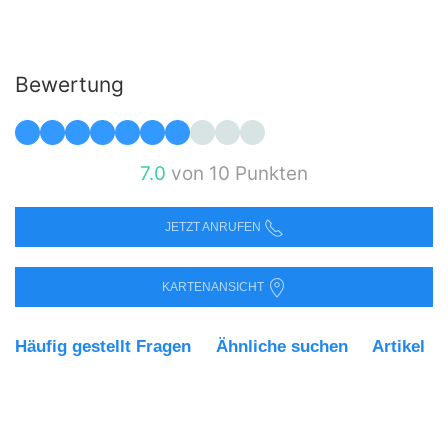
Bewertung
7.0
von 10 Punkten
JETZT ANRUFEN
KARTENANSICHT
Häufig gestellt Fragen
Ähnliche suchen
Artikel