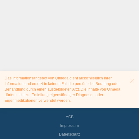
Das Informationsangebot von Qimeda dient ausschließlich Ihrer
Information und ersetzt in keinem Fall die persönliche Beratung oder
Behandlung durch einen ausgebildeten Arzt. Die Inhalte von Qimeda
dürfen nicht zur Erstellung eigenständiger Diagnosen oder
Eigenmedikationen verwendet werden.
AGB
Impressum
Datenschutz