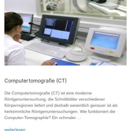
Computertomografie (CT)
Die Computertomografie (CT) ist eine moderne
Röntgenuntersuchung, die Schnittbilder verschiedener
Körperregionen liefert und deshalb wesentlich genauer ist als
herkömmliche Röntgenuntersuchungen. Wie funktioniert die
Computer-Tomographie? Ein schmaler ...
weiterlesen