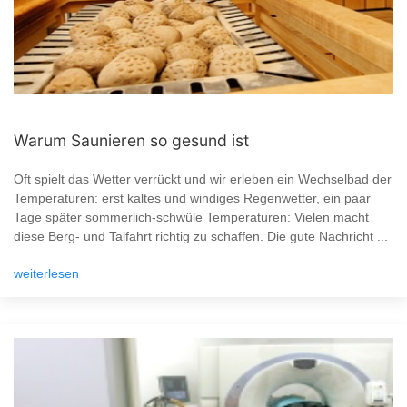
Warum Saunieren so gesund ist
Oft spielt das Wetter verrückt und wir erleben ein Wechselbad der
Temperaturen: erst kaltes und windiges Regenwetter, ein paar
Tage später sommerlich-schwüle Temperaturen: Vielen macht
diese Berg- und Talfahrt richtig zu schaffen. Die gute Nachricht ...
weiterlesen