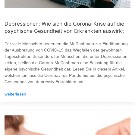
Depressionen: Wie sich die Corona-Krise auf die
psychische Gesundheit von Erkrankten auswirkt
Für viele Menschen bedeuten die Maßnahmen zur Eindämmung
der Ausbreitung von COVID-19 das Wegfallen der gewohnten
Tagesstruktur. Besonders für Menschen, die unter Depressionen
leiden, stellen die Corona-Maßnahmen eine Belastung für die
eigene psychische Gesundheit dar. Lesen Sie in diesem Artikel,
welchen Einfluss die Coronavirus-Pandemie auf die psychische
Gesundheit von depressiv Erkrankten hat.
weiterlesen