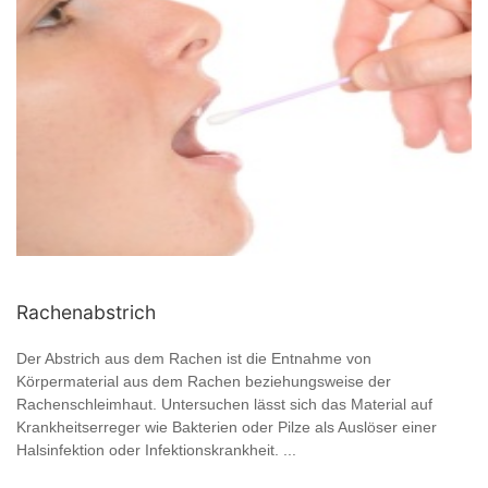
Rachenabstrich
Der Abstrich aus dem Rachen ist die Entnahme von
Körpermaterial aus dem Rachen beziehungsweise der
Rachenschleimhaut. Untersuchen lässt sich das Material auf
Krankheitserreger wie Bakterien oder Pilze als Auslöser einer
Halsinfektion oder Infektionskrankheit. ...