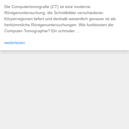
Die Computertomografie (CT) ist eine moderne
Röntgenuntersuchung, die Schnittbilder verschiedener
Körperregionen liefert und deshalb wesentlich genauer ist als
herkömmliche Röntgenuntersuchungen. Wie funktioniert die
Computer-Tomographie? Ein schmaler ...
weiterlesen