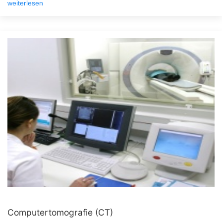
weiterlesen
Computertomografie (CT)