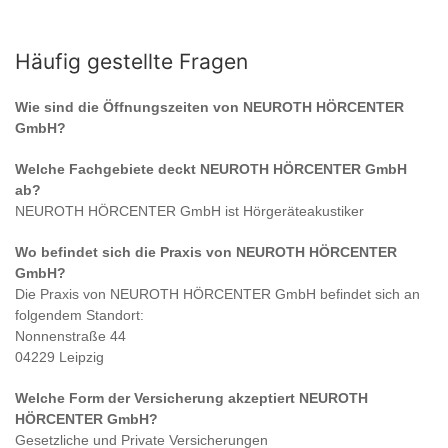
Häufig gestellte Fragen
Wie sind die Öffnungszeiten von
NEUROTH HÖRCENTER
GmbH
?
Welche Fachgebiete deckt
NEUROTH HÖRCENTER GmbH
ab?
NEUROTH HÖRCENTER GmbH
ist
Hörgeräteakustiker
Wo befindet sich die Praxis von
NEUROTH HÖRCENTER
GmbH
?
Die Praxis von
NEUROTH HÖRCENTER GmbH
befindet sich an
folgendem Standort:
Nonnenstraße 44
04229 Leipzig
Welche Form der Versicherung akzeptiert
NEUROTH
HÖRCENTER GmbH
?
Gesetzliche und Private Versicherungen