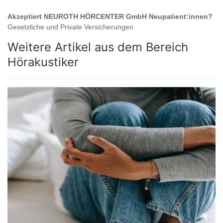
Akzeptiert
NEUROTH HÖRCENTER GmbH
Neupatient:innen?
Gesetzliche und Private Versicherungen
Weitere Artikel aus dem Bereich
Hörakustiker