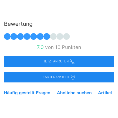
Bewertung
7.0
von 10 Punkten
JETZT ANRUFEN
KARTENANSICHT
Häufig gestellt Fragen
Ähnliche suchen
Artikel