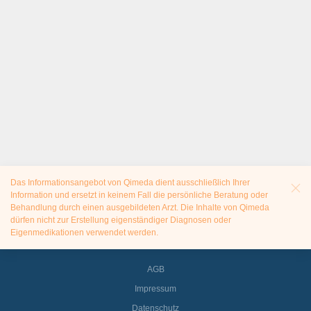
Das Informationsangebot von Qimeda dient ausschließlich Ihrer
Information und ersetzt in keinem Fall die persönliche Beratung oder
Behandlung durch einen ausgebildeten Arzt. Die Inhalte von Qimeda
dürfen nicht zur Erstellung eigenständiger Diagnosen oder
Eigenmedikationen verwendet werden.
AGB
Impressum
Datenschutz