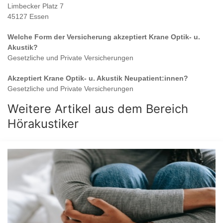
Limbecker Platz 7
45127 Essen
Welche Form der Versicherung akzeptiert
Krane Optik- u.
Akustik
?
Gesetzliche und Private Versicherungen
Akzeptiert
Krane Optik- u. Akustik
Neupatient:innen?
Gesetzliche und Private Versicherungen
Weitere Artikel aus dem Bereich
Hörakustiker