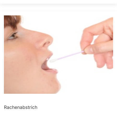
Rachenabstrich