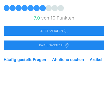
7.0
von 10 Punkten
JETZT ANRUFEN
KARTENANSICHT
Häufig gestellt Fragen
Ähnliche suchen
Artikel