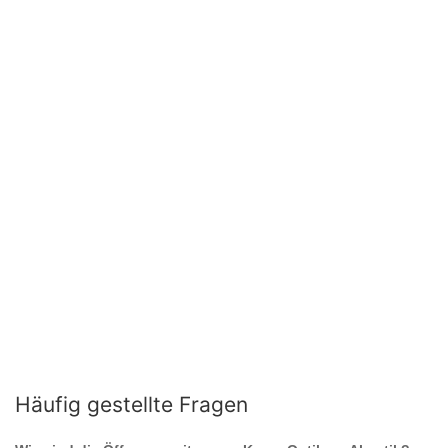
Häufig gestellte Fragen