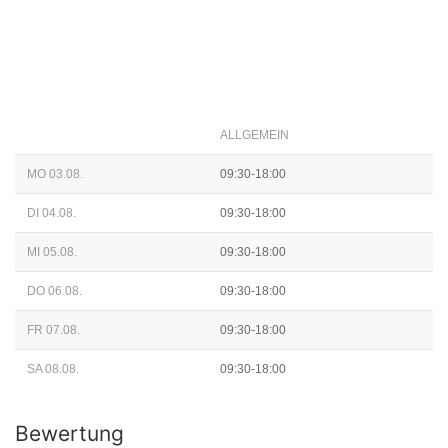
ALLGEMEIN
MO 03.08.
09:30-18:00
DI 04.08.
09:30-18:00
MI 05.08.
09:30-18:00
DO 06.08.
09:30-18:00
FR 07.08.
09:30-18:00
SA 08.08.
09:30-18:00
Bewertung