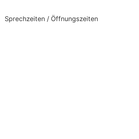
Sprechzeiten / Öffnungszeiten