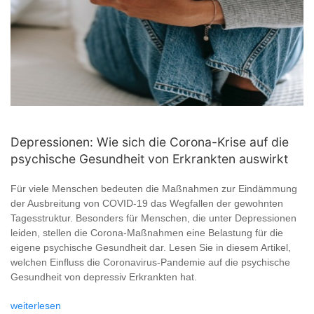
Depressionen: Wie sich die Corona-Krise auf die
psychische Gesundheit von Erkrankten auswirkt
Für viele Menschen bedeuten die Maßnahmen zur Eindämmung
der Ausbreitung von COVID-19 das Wegfallen der gewohnten
Tagesstruktur. Besonders für Menschen, die unter Depressionen
leiden, stellen die Corona-Maßnahmen eine Belastung für die
eigene psychische Gesundheit dar. Lesen Sie in diesem Artikel,
welchen Einfluss die Coronavirus-Pandemie auf die psychische
Gesundheit von depressiv Erkrankten hat.
weiterlesen