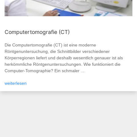
Computertomografie (CT)
Die Computertomografie (CT) ist eine moderne
Röntgenuntersuchung, die Schnittbilder verschiedener
Körperregionen liefert und deshalb wesentlich genauer ist als
herkömmliche Röntgenuntersuchungen. Wie funktioniert die
Computer-Tomographie? Ein schmaler ...
weiterlesen