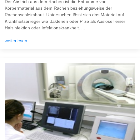
Der Abstrich aus dem Rachen ist die Entnahme von
Körpermaterial aus dem Rachen beziehungsweise der
Rachenschleimhaut. Untersuchen lässt sich das Material auf
Krankheitserreger wie Bakterien oder Pilze als Auslöser einer
Halsinfektion oder Infektionskrankheit. ...
weiterlesen