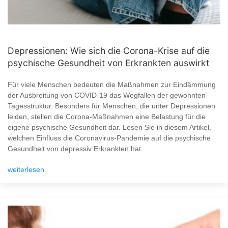
Depressionen: Wie sich die Corona-Krise auf die
psychische Gesundheit von Erkrankten auswirkt
Für viele Menschen bedeuten die Maßnahmen zur Eindämmung
der Ausbreitung von COVID-19 das Wegfallen der gewohnten
Tagesstruktur. Besonders für Menschen, die unter Depressionen
leiden, stellen die Corona-Maßnahmen eine Belastung für die
eigene psychische Gesundheit dar. Lesen Sie in diesem Artikel,
welchen Einfluss die Coronavirus-Pandemie auf die psychische
Gesundheit von depressiv Erkrankten hat.
weiterlesen