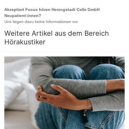
Akzeptiert
Focus hören Herzogstadt Celle GmbH
Neupatient:innen?
Uns liegen dazu keine Informationen vor
Weitere Artikel aus dem Bereich
Hörakustiker