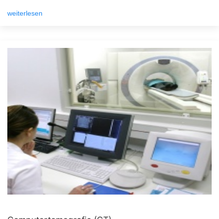
weiterlesen