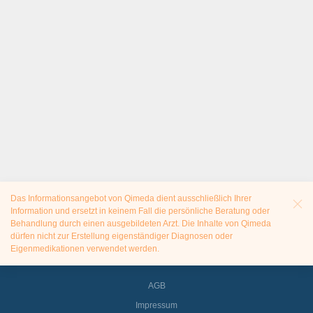
Das Informationsangebot von Qimeda dient ausschließlich Ihrer
Information und ersetzt in keinem Fall die persönliche Beratung oder
Behandlung durch einen ausgebildeten Arzt. Die Inhalte von Qimeda
dürfen nicht zur Erstellung eigenständiger Diagnosen oder
Eigenmedikationen verwendet werden.
AGB
Impressum