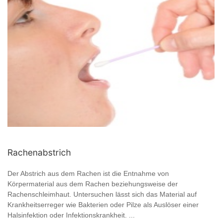
Rachenabstrich
Der Abstrich aus dem Rachen ist die Entnahme von
Körpermaterial aus dem Rachen beziehungsweise der
Rachenschleimhaut. Untersuchen lässt sich das Material auf
Krankheitserreger wie Bakterien oder Pilze als Auslöser einer
Halsinfektion oder Infektionskrankheit. ...