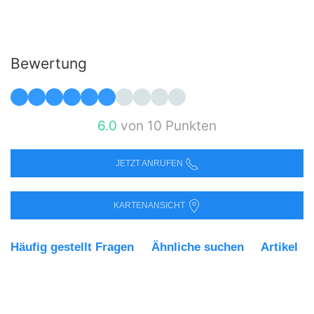
Bewertung
6.0
von 10 Punkten
JETZT ANRUFEN
KARTENANSICHT
Häufig gestellt Fragen
Ähnliche suchen
Artikel