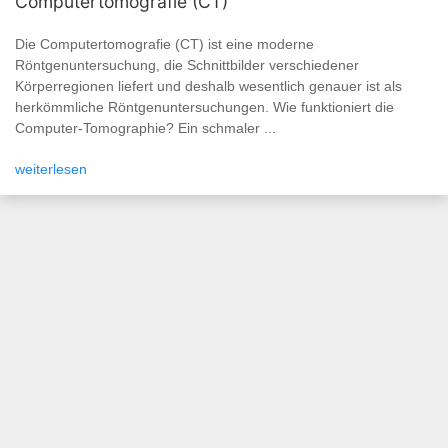
Computertomografie (CT)
Die Computertomografie (CT) ist eine moderne
Röntgenuntersuchung, die Schnittbilder verschiedener
Körperregionen liefert und deshalb wesentlich genauer ist als
herkömmliche Röntgenuntersuchungen. Wie funktioniert die
Computer-Tomographie? Ein schmaler ...
weiterlesen