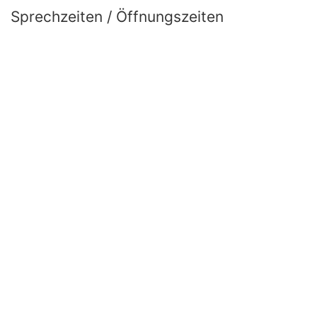
Sprechzeiten / Öffnungszeiten