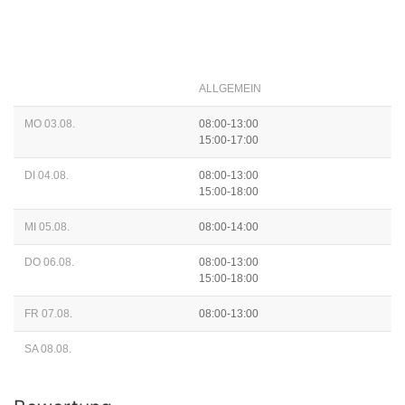
ALLGEMEIN
MO 03.08.
08:00-13:00
15:00-17:00
DI 04.08.
08:00-13:00
15:00-18:00
MI 05.08.
08:00-14:00
DO 06.08.
08:00-13:00
15:00-18:00
FR 07.08.
08:00-13:00
SA 08.08.