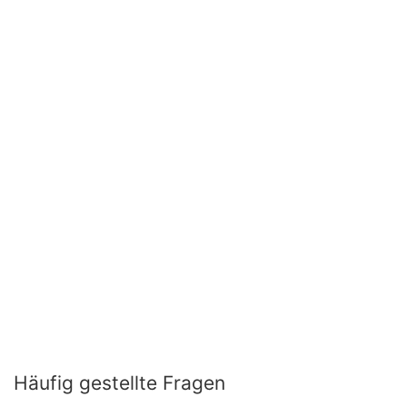
Häufig gestellte Fragen