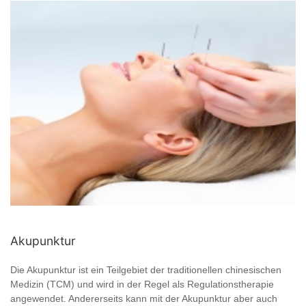
Akupunktur
Die Akupunktur ist ein Teilgebiet der traditionellen chinesischen
Medizin (TCM) und wird in der Regel als Regulationstherapie
angewendet. Andererseits kann mit der Akupunktur aber auch