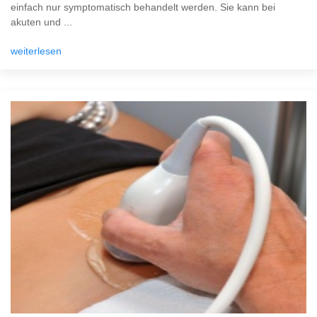
einfach nur symptomatisch behandelt werden. Sie kann bei
akuten und ...
weiterlesen