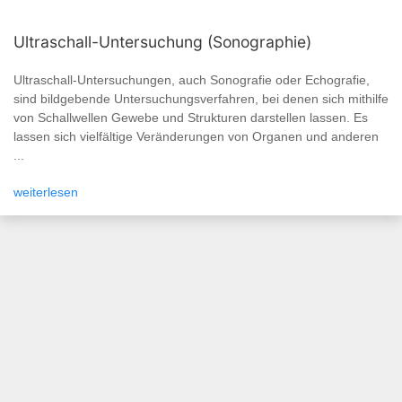
Ultraschall-Untersuchung (Sonographie)
Ultraschall-Untersuchungen, auch Sonografie oder Echografie,
sind bildgebende Untersuchungsverfahren, bei denen sich mithilfe
von Schallwellen Gewebe und Strukturen darstellen lassen. Es
lassen sich vielfältige Veränderungen von Organen und anderen
...
weiterlesen