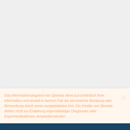
Das Informationsangebot von Qimeda dient ausschließlich Ihrer
Information und ersetzt in keinem Fall die persönliche Beratung oder
Behandlung durch einen ausgebildeten Arzt. Die Inhalte von Qimeda
dürfen nicht zur Erstellung eigenständiger Diagnosen oder
Eigenmedikationen verwendet werden.