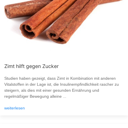
Zimt hilft gegen Zucker
Studien haben gezeigt, dass Zimt in Kombination mit anderen
Vitalstoffen in der Lage ist, die Insulinempfindlichkeit rascher zu
steigern, als dies mit einer gesunden Ernährung und
regelmäßiger Bewegung alleine ...
weiterlesen