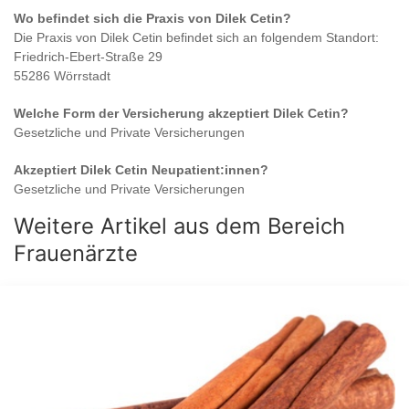
Wo befindet sich die Praxis von
Dilek Cetin
?
Die Praxis von
Dilek Cetin
befindet sich an folgendem Standort:
Friedrich-Ebert-Straße 29
55286 Wörrstadt
Welche Form der Versicherung akzeptiert
Dilek Cetin
?
Gesetzliche und Private Versicherungen
Akzeptiert
Dilek Cetin
Neupatient:innen?
Gesetzliche und Private Versicherungen
Weitere Artikel aus dem Bereich
Frauenärzte