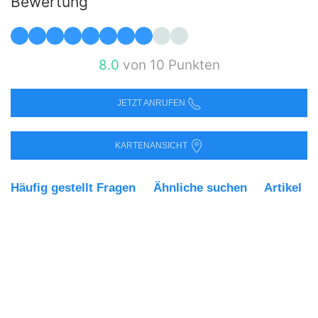
Bewertung
8.0
von 10 Punkten
JETZT ANRUFEN
KARTENANSICHT
Häufig gestellt Fragen
Ähnliche suchen
Artikel