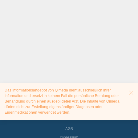
Das Informationsangebot von Qimeda dient ausschließlich Ihrer
Information und ersetzt in keinem Fall die persönliche Beratung oder
Behandlung durch einen ausgebildeten Arzt. Die Inhalte von Qimeda
dürfen nicht zur Erstellung eigenständiger Diagnosen oder
Eigenmedikationen verwendet werden.
AGB
Impressum