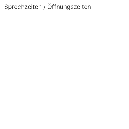
Sprechzeiten / Öffnungszeiten