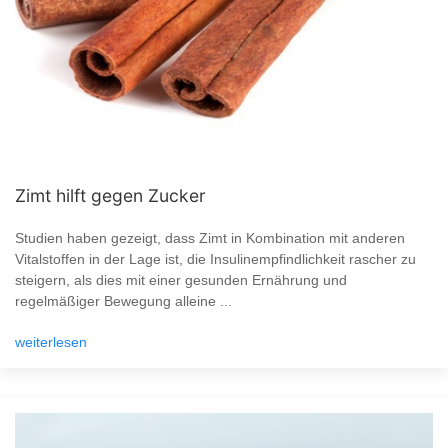
Zimt hilft gegen Zucker
Studien haben gezeigt, dass Zimt in Kombination mit anderen
Vitalstoffen in der Lage ist, die Insulinempfindlichkeit rascher zu
steigern, als dies mit einer gesunden Ernährung und
regelmäßiger Bewegung alleine ...
weiterlesen