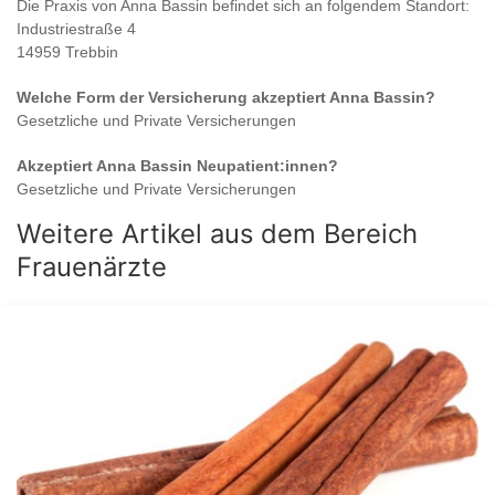
Die Praxis von
Anna Bassin
befindet sich an folgendem Standort:
Industriestraße 4
14959 Trebbin
Welche Form der Versicherung akzeptiert
Anna Bassin
?
Gesetzliche und Private Versicherungen
Akzeptiert
Anna Bassin
Neupatient:innen?
Gesetzliche und Private Versicherungen
Weitere Artikel aus dem Bereich
Frauenärzte