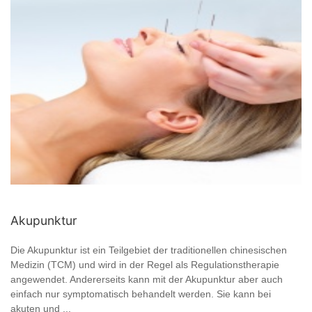
Akupunktur
Die Akupunktur ist ein Teilgebiet der traditionellen chinesischen
Medizin (TCM) und wird in der Regel als Regulationstherapie
angewendet. Andererseits kann mit der Akupunktur aber auch
einfach nur symptomatisch behandelt werden. Sie kann bei
akuten und ...