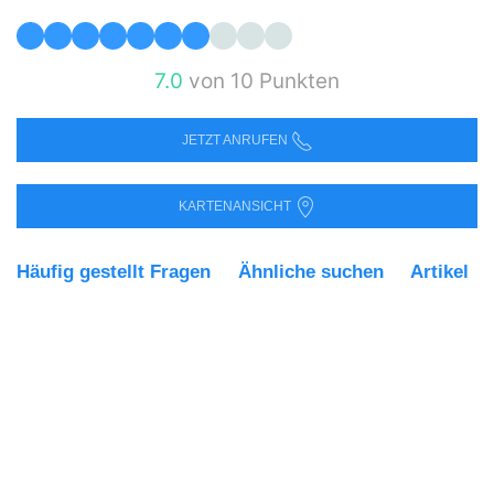
7.0
von 10 Punkten
JETZT ANRUFEN
KARTENANSICHT
Häufig gestellt Fragen
Ähnliche suchen
Artikel