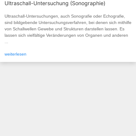
Ultraschall-Untersuchung (Sonographie)
Ultraschall-Untersuchungen, auch Sonografie oder Echografie,
sind bildgebende Untersuchungsverfahren, bei denen sich mithilfe
von Schallwellen Gewebe und Strukturen darstellen lassen. Es
lassen sich vielfältige Veränderungen von Organen und anderen
...
weiterlesen