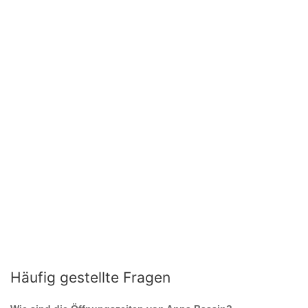
Häufig gestellte Fragen