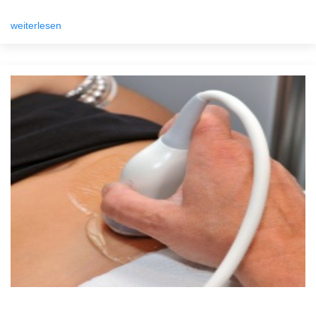
weiterlesen