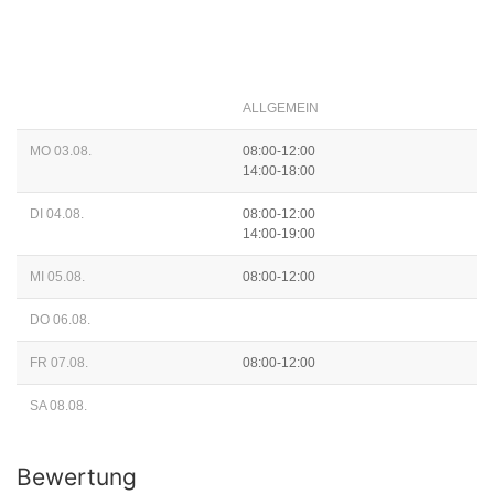
ALLGEMEIN
MO 03.08.
08:00-12:00
14:00-18:00
DI 04.08.
08:00-12:00
14:00-19:00
MI 05.08.
08:00-12:00
DO 06.08.
FR 07.08.
08:00-12:00
SA 08.08.
Bewertung