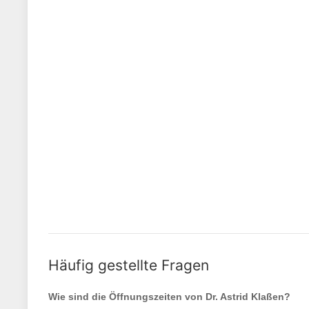
Häufig gestellte Fragen
Wie sind die Öffnungszeiten von
Dr. Astrid Klaßen
?