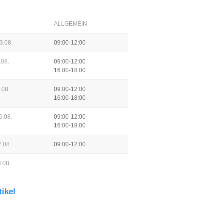
ALLGEMEIN
3.08.
09:00-12:00
.08.
09:00-12:00
16:00-18:00
.08.
09:00-12:00
16:00-18:00
6.08.
09:00-12:00
16:00-18:00
.08.
09:00-12:00
.08.
tikel