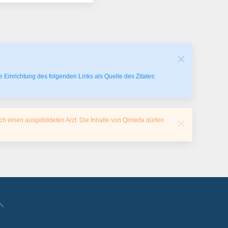
 Einrichtung des folgenden Links als Quelle des Zitates:
ch einen ausgebildeten Arzt. Die Inhalte von Qimeda dürfen