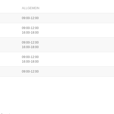
ALLGEMEIN
09:00-12:00
09:00-12:00
16:00-18:00
09:00-12:00
16:00-18:00
09:00-12:00
16:00-18:00
09:00-12:00