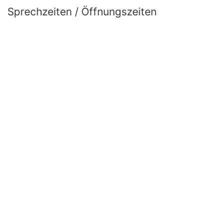
Sprechzeiten / Öffnungszeiten