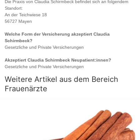
Die Praxis von
Claudia Schirmbeck
befindet sich an folgendem
Standort:
An der Teichwiese 18
56727 Mayen
Welche Form der Versicherung akzeptiert
Claudia
Schirmbeck
?
Gesetzliche und Private Versicherungen
Akzeptiert
Claudia Schirmbeck
Neupatient:innen?
Gesetzliche und Private Versicherungen
Weitere Artikel aus dem Bereich
Frauenärzte