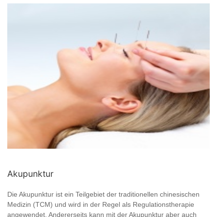
Akupunktur
Die Akupunktur ist ein Teilgebiet der traditionellen chinesischen
Medizin (TCM) und wird in der Regel als Regulationstherapie
angewendet. Andererseits kann mit der Akupunktur aber auch