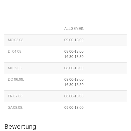
ALLGEMEIN
MO 03.08.
09:00-13:00
DI 04.08.
08:00-13:00
16:30-18:30
MI 05.08.
08:00-13:00
DO 06.08.
08:00-13:00
16:30-18:30
FR 07.08.
08:00-13:00
SA 08.08.
09:00-13:00
Bewertung