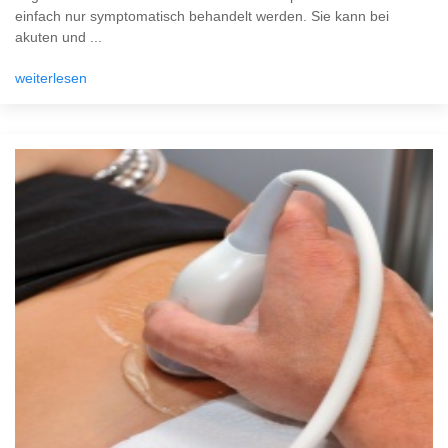
einfach nur symptomatisch behandelt werden. Sie kann bei
akuten und ...
weiterlesen