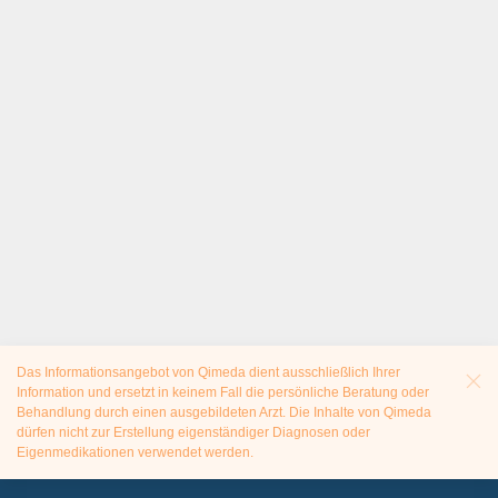
Das Informationsangebot von Qimeda dient ausschließlich Ihrer
Information und ersetzt in keinem Fall die persönliche Beratung oder
Behandlung durch einen ausgebildeten Arzt. Die Inhalte von Qimeda
dürfen nicht zur Erstellung eigenständiger Diagnosen oder
Eigenmedikationen verwendet werden.