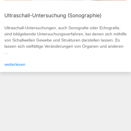
Ultraschall-Untersuchung (Sonographie)
Ultraschall-Untersuchungen, auch Sonografie oder Echografie,
sind bildgebende Untersuchungsverfahren, bei denen sich mithilfe
von Schallwellen Gewebe und Strukturen darstellen lassen. Es
lassen sich vielfältige Veränderungen von Organen und anderen
...
weiterlesen