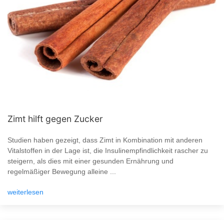
Zimt hilft gegen Zucker
Studien haben gezeigt, dass Zimt in Kombination mit anderen
Vitalstoffen in der Lage ist, die Insulinempfindlichkeit rascher zu
steigern, als dies mit einer gesunden Ernährung und
regelmäßiger Bewegung alleine ...
weiterlesen