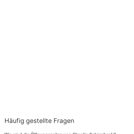
Häufig gestellte Fragen