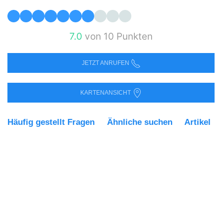
7.0
von 10 Punkten
JETZT ANRUFEN
KARTENANSICHT
Häufig gestellt Fragen
Ähnliche suchen
Artikel