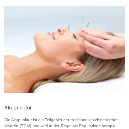
Akupunktur
Die Akupunktur ist ein Teilgebiet der traditionellen chinesischen
Medizin (TCM) und wird in der Regel als Regulationstherapie