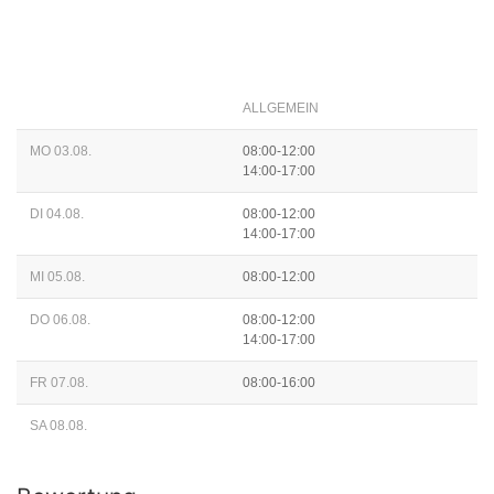
ALLGEMEIN
MO 03.08.
08:00-12:00
14:00-17:00
DI 04.08.
08:00-12:00
14:00-17:00
MI 05.08.
08:00-12:00
DO 06.08.
08:00-12:00
14:00-17:00
FR 07.08.
08:00-16:00
SA 08.08.