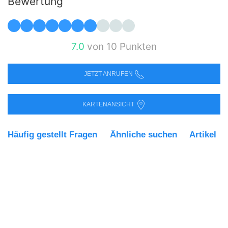
Bewertung
7.0
von 10 Punkten
JETZT ANRUFEN
KARTENANSICHT
Häufig gestellt Fragen
Ähnliche suchen
Artikel