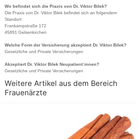
Wo befindet sich die Praxis von
Dr. Viktor Bilek
?
Die Praxis von
Dr. Viktor Bilek
befindet sich an folgendem
Standort:
Frankampstraße 172
45891 Gelsenkirchen
Welche Form der Versicherung akzeptiert
Dr. Viktor Bilek
?
Gesetzliche und Private Versicherungen
Akzeptiert
Dr. Viktor Bilek
Neupatient:innen?
Gesetzliche und Private Versicherungen
Weitere Artikel aus dem Bereich
Frauenärzte