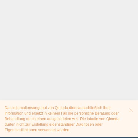
Das Informationsangebot von Qimeda dient ausschließlich Ihrer
Information und ersetzt in keinem Fall die persönliche Beratung oder
Behandlung durch einen ausgebildeten Arzt. Die Inhalte von Qimeda
dürfen nicht zur Erstellung eigenständiger Diagnosen oder
Eigenmedikationen verwendet werden.