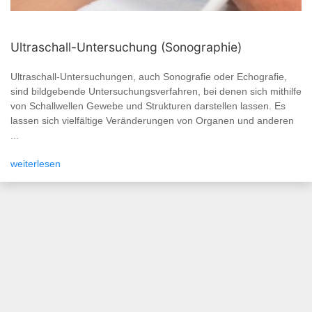
Ultraschall-Untersuchung (Sonographie)
Ultraschall-Untersuchungen, auch Sonografie oder Echografie,
sind bildgebende Untersuchungsverfahren, bei denen sich mithilfe
von Schallwellen Gewebe und Strukturen darstellen lassen. Es
lassen sich vielfältige Veränderungen von Organen und anderen
...
weiterlesen