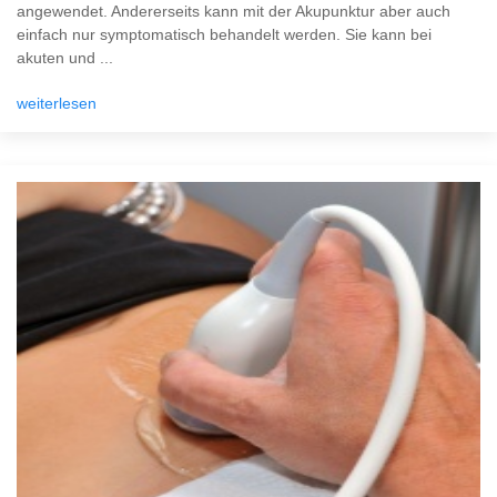
angewendet. Andererseits kann mit der Akupunktur aber auch
einfach nur symptomatisch behandelt werden. Sie kann bei
akuten und ...
weiterlesen