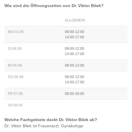
Wie sind die Öffnungszeiten von
Dr. Viktor Bilek
?
ALLGEMEIN
MO 03.08.
08:00-12:00
14:00-17:00
DI 04.08.
08:00-12:00
14:00-17:00
MI 05.08.
08:00-12:00
DO 06.08.
08:00-12:00
14:00-17:00
FR 07.08.
08:00-16:00
SA 08.08.
Welche Fachgebiete deckt
Dr. Viktor Bilek
ab?
Dr. Viktor Bilek
ist
Frauenarzt, Gynäkologe