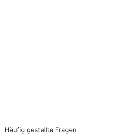
Häufig gestellte Fragen