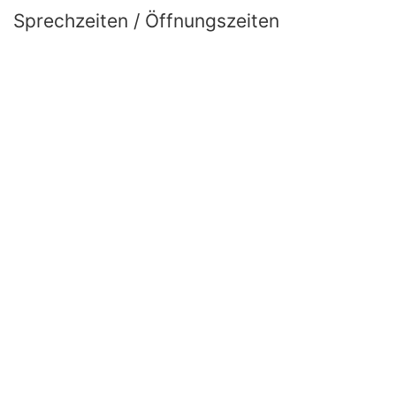
Sprechzeiten / Öffnungszeiten