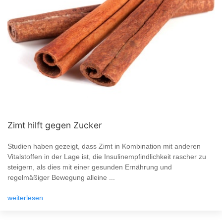
Zimt hilft gegen Zucker
Studien haben gezeigt, dass Zimt in Kombination mit anderen
Vitalstoffen in der Lage ist, die Insulinempfindlichkeit rascher zu
steigern, als dies mit einer gesunden Ernährung und
regelmäßiger Bewegung alleine ...
weiterlesen