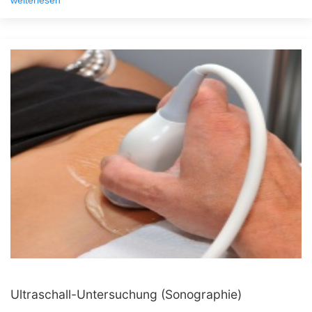
weiterlesen
Ultraschall-Untersuchung (Sonographie)