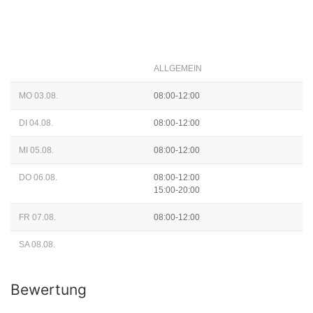
ALLGEMEIN
MO 03.08.
08:00-12:00
DI 04.08.
08:00-12:00
MI 05.08.
08:00-12:00
DO 06.08.
08:00-12:00
15:00-20:00
FR 07.08.
08:00-12:00
SA 08.08.
Bewertung