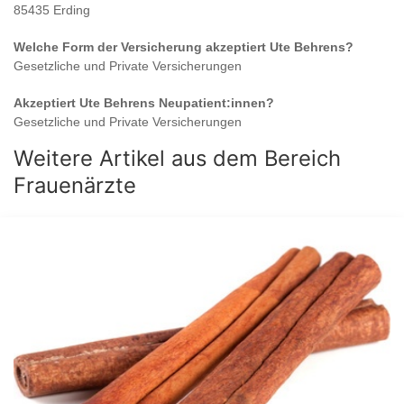
85435 Erding
Welche Form der Versicherung akzeptiert
Ute Behrens
?
Gesetzliche und Private Versicherungen
Akzeptiert
Ute Behrens
Neupatient:innen?
Gesetzliche und Private Versicherungen
Weitere Artikel aus dem Bereich
Frauenärzte