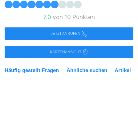
7.0
von 10 Punkten
JETZT ANRUFEN
KARTENANSICHT
Häufig gestellt Fragen
Ähnliche suchen
Artikel