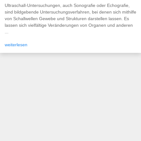
Ultraschall-Untersuchungen, auch Sonografie oder Echografie,
sind bildgebende Untersuchungsverfahren, bei denen sich mithilfe
von Schallwellen Gewebe und Strukturen darstellen lassen. Es
lassen sich vielfältige Veränderungen von Organen und anderen
...
weiterlesen