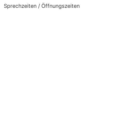
Sprechzeiten / Öffnungszeiten