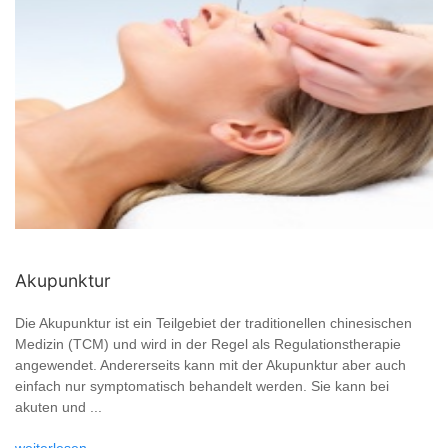
Akupunktur
Die Akupunktur ist ein Teilgebiet der traditionellen chinesischen
Medizin (TCM) und wird in der Regel als Regulationstherapie
angewendet. Andererseits kann mit der Akupunktur aber auch
einfach nur symptomatisch behandelt werden. Sie kann bei
akuten und ...