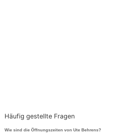
Häufig gestellte Fragen
Wie sind die Öffnungszeiten von
Ute Behrens
?