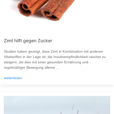
Zimt hilft gegen Zucker
Studien haben gezeigt, dass Zimt in Kombination mit anderen
Vitalstoffen in der Lage ist, die Insulinempfindlichkeit rascher zu
steigern, als dies mit einer gesunden Ernährung und
regelmäßiger Bewegung alleine ...
weiterlesen