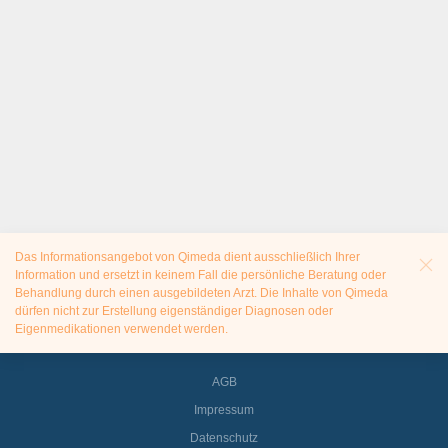
Das Informationsangebot von Qimeda dient ausschließlich Ihrer
Information und ersetzt in keinem Fall die persönliche Beratung oder
Behandlung durch einen ausgebildeten Arzt. Die Inhalte von Qimeda
dürfen nicht zur Erstellung eigenständiger Diagnosen oder
Eigenmedikationen verwendet werden.
AGB
Impressum
Datenschutz