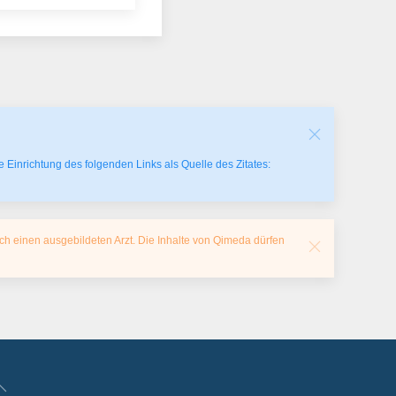
 Einrichtung des folgenden Links als Quelle des Zitates:
ch einen ausgebildeten Arzt. Die Inhalte von Qimeda dürfen