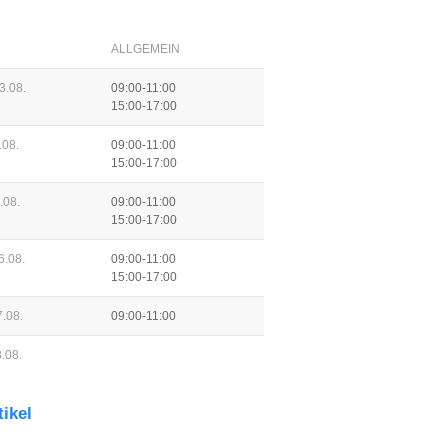
ALLGEMEIN
3.08.
09:00-11:00
15:00-17:00
.08.
09:00-11:00
15:00-17:00
.08.
09:00-11:00
15:00-17:00
6.08.
09:00-11:00
15:00-17:00
.08.
09:00-11:00
.08.
tikel