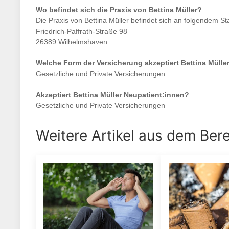
Wo befindet sich die Praxis von
Bettina Müller
?
Die Praxis von
Bettina Müller
befindet sich an folgendem St
Friedrich-Paffrath-Straße 98
26389 Wilhelmshaven
Welche Form der Versicherung akzeptiert
Bettina Mülle
Gesetzliche und Private Versicherungen
Akzeptiert
Bettina Müller
Neupatient:innen?
Gesetzliche und Private Versicherungen
Weitere Artikel aus dem Ber