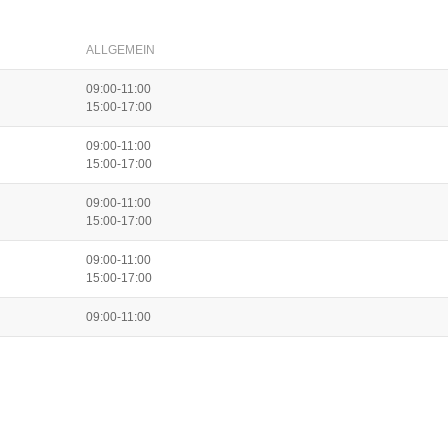
ALLGEMEIN
09:00-11:00
15:00-17:00
09:00-11:00
15:00-17:00
09:00-11:00
15:00-17:00
09:00-11:00
15:00-17:00
09:00-11:00