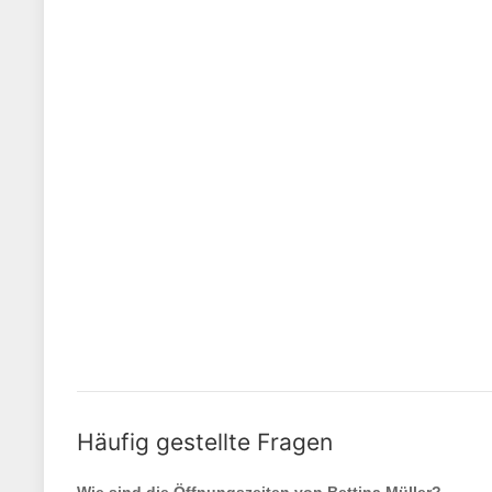
Häufig gestellte Fragen