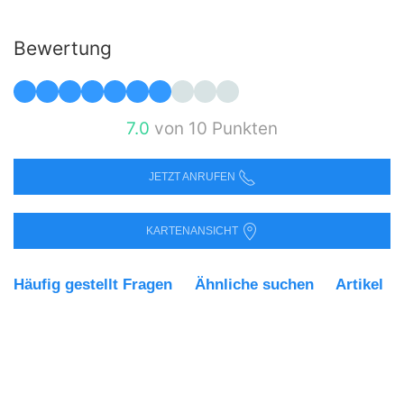
Bewertung
7.0
von 10 Punkten
JETZT ANRUFEN
KARTENANSICHT
Häufig gestellt Fragen
Ähnliche suchen
Artikel