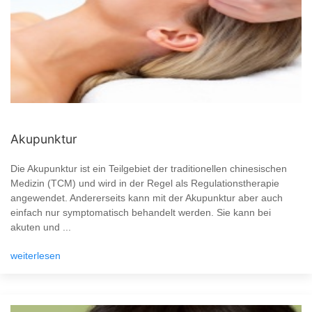
Akupunktur
Die Akupunktur ist ein Teilgebiet der traditionellen chinesischen
Medizin (TCM) und wird in der Regel als Regulationstherapie
angewendet. Andererseits kann mit der Akupunktur aber auch
einfach nur symptomatisch behandelt werden. Sie kann bei
akuten und ...
weiterlesen