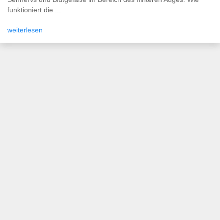
funktioniert die ...
weiterlesen