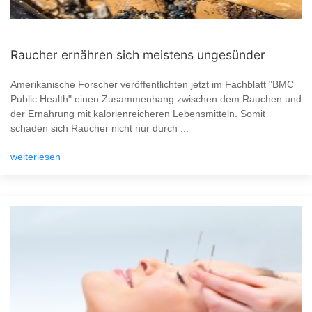
Raucher ernähren sich meistens ungesünder
Amerikanische Forscher veröffentlichten jetzt im Fachblatt "BMC
Public Health" einen Zusammenhang zwischen dem Rauchen und
der Ernährung mit kalorienreicheren Lebensmitteln. Somit
schaden sich Raucher nicht nur durch ...
weiterlesen