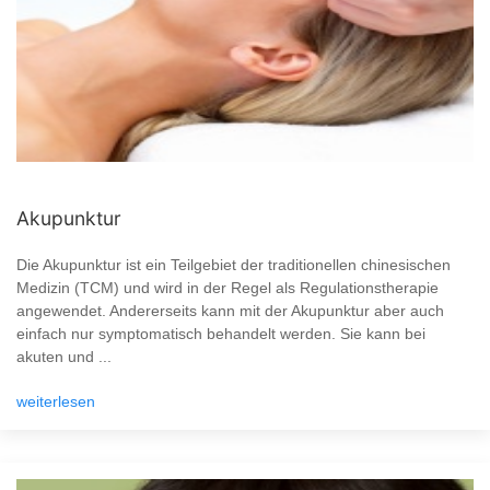
Akupunktur
Die Akupunktur ist ein Teilgebiet der traditionellen chinesischen
Medizin (TCM) und wird in der Regel als Regulationstherapie
angewendet. Andererseits kann mit der Akupunktur aber auch
einfach nur symptomatisch behandelt werden. Sie kann bei
akuten und ...
weiterlesen