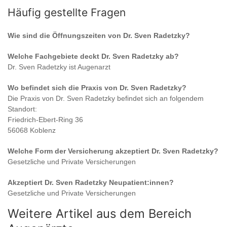
Häufig gestellte Fragen
Wie sind die Öffnungszeiten von
Dr. Sven Radetzky
?
Welche Fachgebiete deckt
Dr. Sven Radetzky
ab?
Dr. Sven Radetzky
ist
Augenarzt
Wo befindet sich die Praxis von
Dr. Sven Radetzky
?
Die Praxis von
Dr. Sven Radetzky
befindet sich an folgendem
Standort:
Friedrich-Ebert-Ring 36
56068 Koblenz
Welche Form der Versicherung akzeptiert
Dr. Sven Radetzky
?
Gesetzliche und Private Versicherungen
Akzeptiert
Dr. Sven Radetzky
Neupatient:innen?
Gesetzliche und Private Versicherungen
Weitere Artikel aus dem Bereich