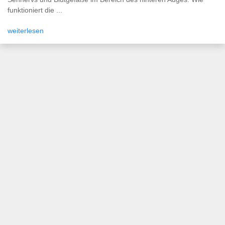
funktioniert die ...
weiterlesen