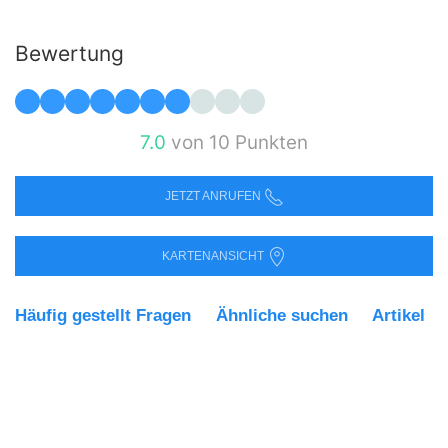
Bewertung
7.0
von 10 Punkten
JETZT ANRUFEN
KARTENANSICHT
Häufig gestellt Fragen
Ähnliche suchen
Artikel