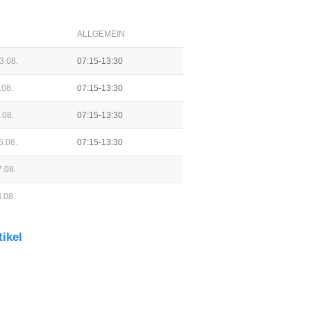
ALLGEMEIN
3.08.
07:15-13:30
.08.
07:15-13:30
.08.
07:15-13:30
6.08.
07:15-13:30
.08.
.08.
tikel