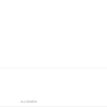
ALLGEMEIN