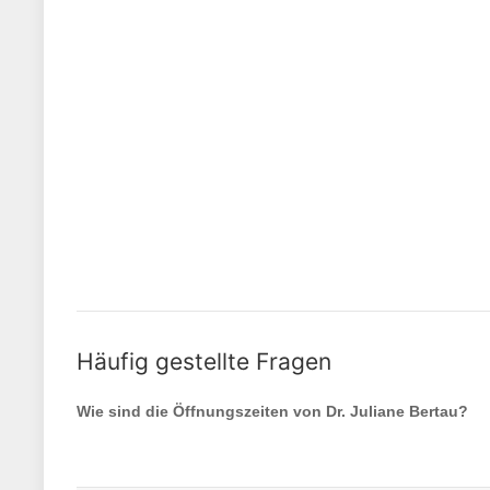
Häufig gestellte Fragen
Wie sind die Öffnungszeiten von
Dr. Juliane Bertau
?