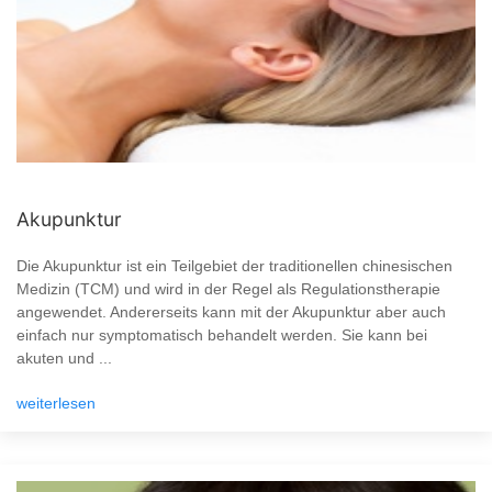
Akupunktur
Die Akupunktur ist ein Teilgebiet der traditionellen chinesischen
Medizin (TCM) und wird in der Regel als Regulationstherapie
angewendet. Andererseits kann mit der Akupunktur aber auch
einfach nur symptomatisch behandelt werden. Sie kann bei
akuten und ...
weiterlesen