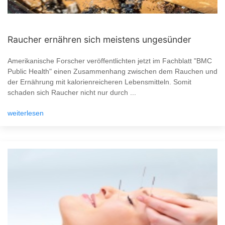
Raucher ernähren sich meistens ungesünder
Amerikanische Forscher veröffentlichten jetzt im Fachblatt "BMC
Public Health" einen Zusammenhang zwischen dem Rauchen und
der Ernährung mit kalorienreicheren Lebensmitteln. Somit
schaden sich Raucher nicht nur durch ...
weiterlesen