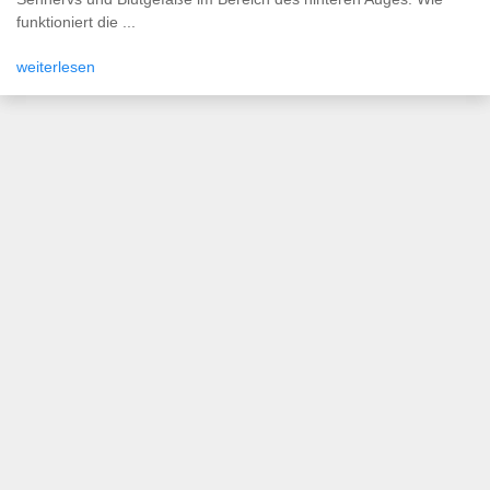
funktioniert die ...
weiterlesen