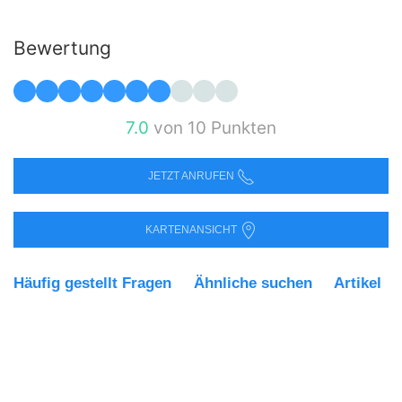
Bewertung
7.0
von 10 Punkten
JETZT ANRUFEN
KARTENANSICHT
Häufig gestellt Fragen
Ähnliche suchen
Artikel