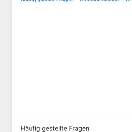
Häufig gestellte Fragen