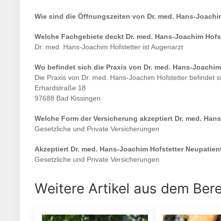
Wie sind die Öffnungszeiten von
Dr. med. Hans-Joachi
Welche Fachgebiete deckt
Dr. med. Hans-Joachim Hofs
Dr. med. Hans-Joachim Hofstetter
ist
Augenarzt
Wo befindet sich die Praxis von
Dr. med. Hans-Joachim
Die Praxis von
Dr. med. Hans-Joachim Hofstetter
befindet s
Erhardstraße 18
97688 Bad Kissingen
Welche Form der Versicherung akzeptiert
Dr. med. Hans
Gesetzliche und Private Versicherungen
Akzeptiert
Dr. med. Hans-Joachim Hofstetter
Neupatien
Gesetzliche und Private Versicherungen
Weitere Artikel aus dem Ber