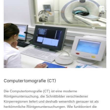
Computertomografie (CT)
Die Computertomografie (CT) ist eine moderne
Röntgenuntersuchung, die Schnittbilder verschiedener
Körperregionen liefert und deshalb wesentlich genauer ist als
herkömmliche Röntgenuntersuchungen. Wie funktioniert die