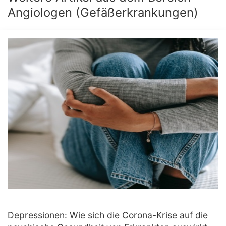
Angiologen (Gefäßerkrankungen)
Depressionen: Wie sich die Corona-Krise auf die