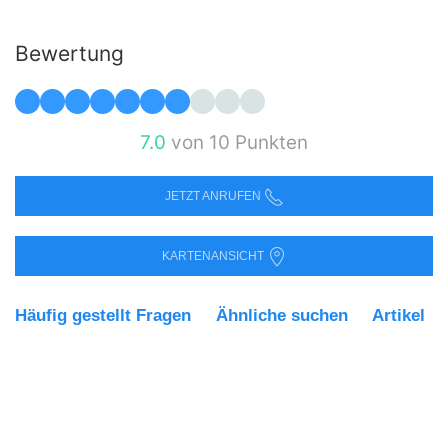
Bewertung
7.0
von 10 Punkten
JETZT ANRUFEN
KARTENANSICHT
Häufig gestellt Fragen
Ähnliche suchen
Artikel