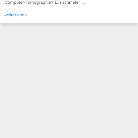
Computer-Tomographie? Ein schmaler ...
weiterlesen