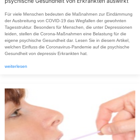
psychische Gesundheit von Erkrankten auswirkt
Für viele Menschen bedeuten die Maßnahmen zur Eindämmung
der Ausbreitung von COVID-19 das Wegfallen der gewohnten
Tagesstruktur. Besonders für Menschen, die unter Depressionen
leiden, stellen die Corona-Maßnahmen eine Belastung für die
eigene psychische Gesundheit dar. Lesen Sie in diesem Artikel,
welchen Einfluss die Coronavirus-Pandemie auf die psychische
Gesundheit von depressiv Erkrankten hat.
weiterlesen