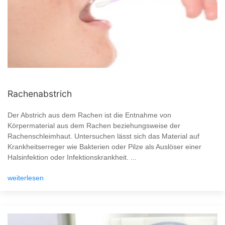
Rachenabstrich
Der Abstrich aus dem Rachen ist die Entnahme von
Körpermaterial aus dem Rachen beziehungsweise der
Rachenschleimhaut. Untersuchen lässt sich das Material auf
Krankheitserreger wie Bakterien oder Pilze als Auslöser einer
Halsinfektion oder Infektionskrankheit. ...
weiterlesen