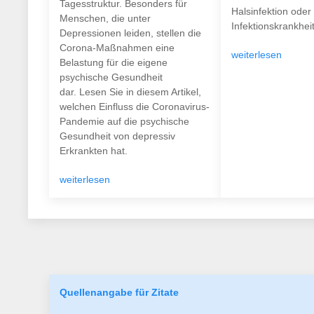
Tagesstruktur. Besonders für
Halsinfektion oder
Menschen, die unter
Infektionskrankheit.
Depressionen leiden, stellen die
Corona-Maßnahmen eine
weiterlesen
Belastung für die eigene
psychische Gesundheit
dar. Lesen Sie in diesem Artikel,
welchen Einfluss die Coronavirus-
Pandemie auf die psychische
Gesundheit von depressiv
Erkrankten hat.
weiterlesen
Quellenangabe für Zitate