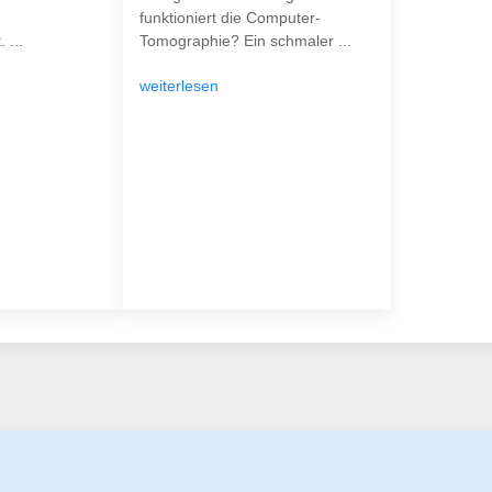
funktioniert die Computer-
 ...
Tomographie? Ein schmaler ...
weiterlesen