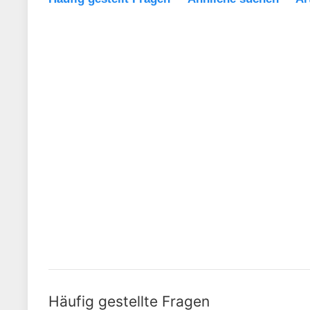
Häufig gestellte Fragen