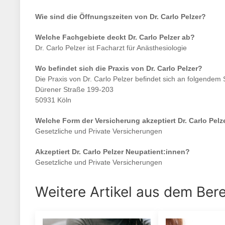
Wie sind die Öffnungszeiten von
Dr. Carlo Pelzer
?
Welche Fachgebiete deckt
Dr. Carlo Pelzer
ab?
Dr. Carlo Pelzer
ist
Facharzt für Anästhesiologie
Wo befindet sich die Praxis von
Dr. Carlo Pelzer
?
Die Praxis von
Dr. Carlo Pelzer
befindet sich an folgendem 
Dürener Straße 199-203
50931 Köln
Welche Form der Versicherung akzeptiert
Dr. Carlo Pelz
Gesetzliche und Private Versicherungen
Akzeptiert
Dr. Carlo Pelzer
Neupatient:innen?
Gesetzliche und Private Versicherungen
Weitere Artikel aus dem Ber