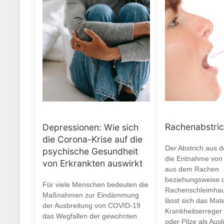
Rachenabstri
Depressionen: Wie sich
die Corona-Krise auf die
Der Abstrich aus 
psychische Gesundheit
die Entnahme von 
von Erkrankten auswirkt
aus dem Rachen
beziehungsweise 
Für viele Menschen bedeuten die
Rachenschleimhau
Maßnahmen zur Eindämmung
lässt sich das Mate
der Ausbreitung von COVID-19
Krankheitserreger 
das Wegfallen der gewohnten
oder Pilze als Ausl