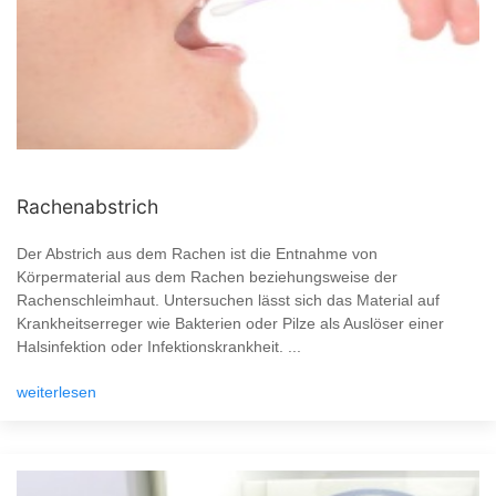
Rachenabstrich
Der Abstrich aus dem Rachen ist die Entnahme von
Körpermaterial aus dem Rachen beziehungsweise der
Rachenschleimhaut. Untersuchen lässt sich das Material auf
Krankheitserreger wie Bakterien oder Pilze als Auslöser einer
Halsinfektion oder Infektionskrankheit. ...
weiterlesen