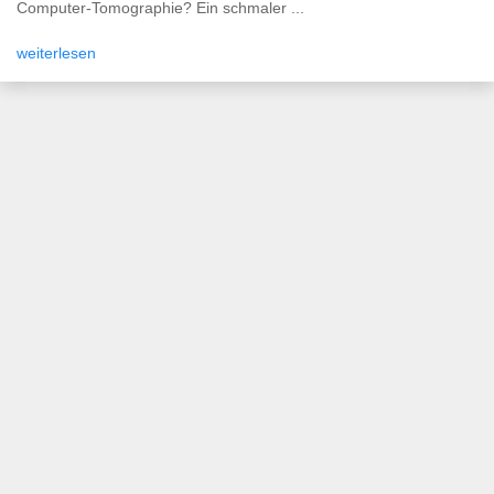
Computer-Tomographie? Ein schmaler ...
weiterlesen