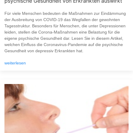
psychische Gesundheit von Erkrankten auswirkt
Für viele Menschen bedeuten die Maßnahmen zur Eindämmung
der Ausbreitung von COVID-19 das Wegfallen der gewohnten
Tagesstruktur. Besonders für Menschen, die unter Depressionen
leiden, stellen die Corona-Maßnahmen eine Belastung für die
eigene psychische Gesundheit dar. Lesen Sie in diesem Artikel,
welchen Einfluss die Coronavirus-Pandemie auf die psychische
Gesundheit von depressiv Erkrankten hat.
weiterlesen