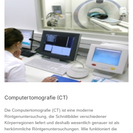
Computertomografie (CT)
Die Computertomografie (CT) ist eine moderne
Röntgenuntersuchung, die Schnittbilder verschiedener
Körperregionen liefert und deshalb wesentlich genauer ist als
herkömmliche Röntgenuntersuchungen. Wie funktioniert die