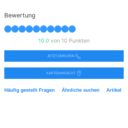
Bewertung
10.0
von 10 Punkten
JETZT ANRUFEN
KARTENANSICHT
Häufig gestellt Fragen
Ähnliche suchen
Artikel