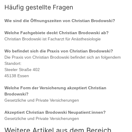
Häufig gestellte Fragen
Wie sind die Öffnungszeiten von
Christian Brodowski
?
Welche Fachgebiete deckt
Christian Brodowski
ab?
Christian Brodowski
ist
Facharzt für Anästhesiologie
Wo befindet sich die Praxis von
Christian Brodowski
?
Die Praxis von
Christian Brodowski
befindet sich an folgendem
Standort:
Steeler Straße 402
45138 Essen
Welche Form der Versicherung akzeptiert
Christian
Brodowski
?
Gesetzliche und Private Versicherungen
Akzeptiert
Christian Brodowski
Neupatient:innen?
Gesetzliche und Private Versicherungen
Weitere Artikel aus dem Bereich