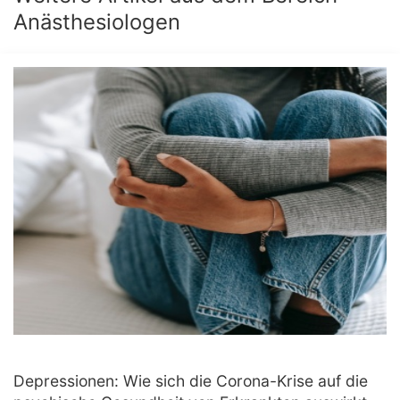
Anästhesiologen
Depressionen: Wie sich die Corona-Krise auf die