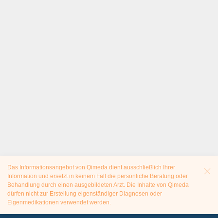
Das Informationsangebot von Qimeda dient ausschließlich Ihrer
Information und ersetzt in keinem Fall die persönliche Beratung oder
Behandlung durch einen ausgebildeten Arzt. Die Inhalte von Qimeda
dürfen nicht zur Erstellung eigenständiger Diagnosen oder
Eigenmedikationen verwendet werden.