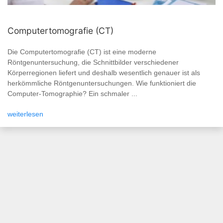
Computertomografie (CT)
Die Computertomografie (CT) ist eine moderne
Röntgenuntersuchung, die Schnittbilder verschiedener
Körperregionen liefert und deshalb wesentlich genauer ist als
herkömmliche Röntgenuntersuchungen. Wie funktioniert die
Computer-Tomographie? Ein schmaler ...
weiterlesen