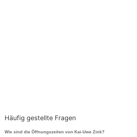
Häufig gestellte Fragen
Wie sind die Öffnungszeiten von
Kai-Uwe Zink
?