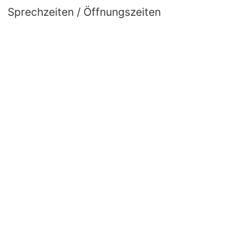
Sprechzeiten / Öffnungszeiten