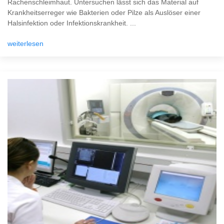
Rachenschleimhaut. Untersuchen lässt sich das Material auf
Krankheitserreger wie Bakterien oder Pilze als Auslöser einer
Halsinfektion oder Infektionskrankheit. ...
weiterlesen