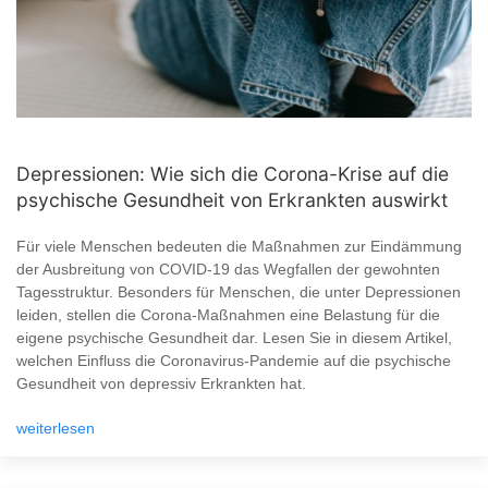
Depressionen: Wie sich die Corona-Krise auf die
psychische Gesundheit von Erkrankten auswirkt
Für viele Menschen bedeuten die Maßnahmen zur Eindämmung
der Ausbreitung von COVID-19 das Wegfallen der gewohnten
Tagesstruktur. Besonders für Menschen, die unter Depressionen
leiden, stellen die Corona-Maßnahmen eine Belastung für die
eigene psychische Gesundheit dar. Lesen Sie in diesem Artikel,
welchen Einfluss die Coronavirus-Pandemie auf die psychische
Gesundheit von depressiv Erkrankten hat.
weiterlesen