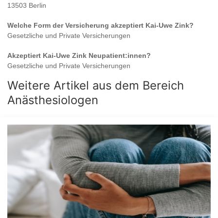
13503 Berlin
Welche Form der Versicherung akzeptiert
Kai-Uwe Zink
?
Gesetzliche und Private Versicherungen
Akzeptiert
Kai-Uwe Zink
Neupatient:innen?
Gesetzliche und Private Versicherungen
Weitere Artikel aus dem Bereich
Anästhesiologen