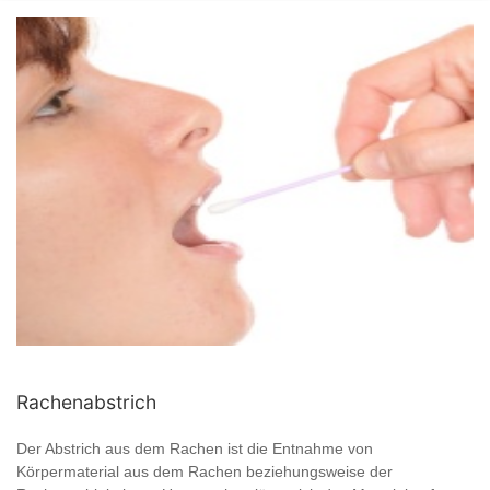
Rachenabstrich
Der Abstrich aus dem Rachen ist die Entnahme von
Körpermaterial aus dem Rachen beziehungsweise der