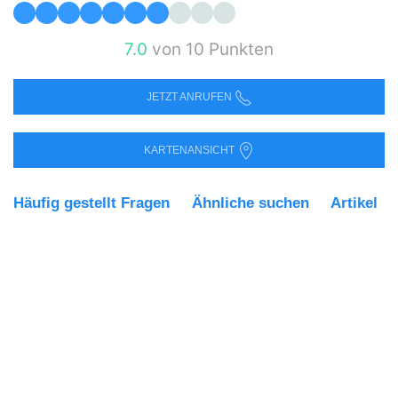
7.0
von 10 Punkten
JETZT ANRUFEN
KARTENANSICHT
Häufig gestellt Fragen
Ähnliche suchen
Artikel