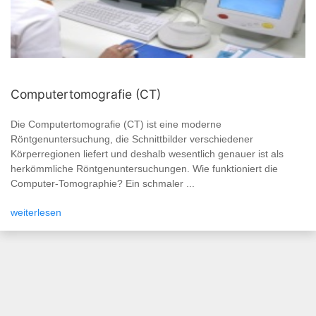
Computertomografie (CT)
Die Computertomografie (CT) ist eine moderne
Röntgenuntersuchung, die Schnittbilder verschiedener
Körperregionen liefert und deshalb wesentlich genauer ist als
herkömmliche Röntgenuntersuchungen. Wie funktioniert die
Computer-Tomographie? Ein schmaler ...
weiterlesen