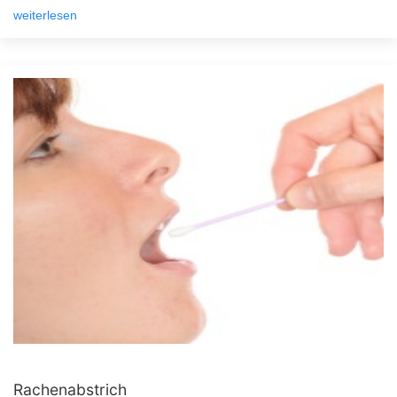
weiterlesen
Rachenabstrich