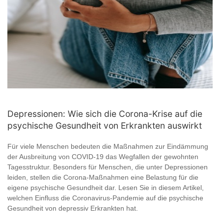
Depressionen: Wie sich die Corona-Krise auf die
psychische Gesundheit von Erkrankten auswirkt
Für viele Menschen bedeuten die Maßnahmen zur Eindämmung
der Ausbreitung von COVID-19 das Wegfallen der gewohnten
Tagesstruktur. Besonders für Menschen, die unter Depressionen
leiden, stellen die Corona-Maßnahmen eine Belastung für die
eigene psychische Gesundheit dar. Lesen Sie in diesem Artikel,
welchen Einfluss die Coronavirus-Pandemie auf die psychische
Gesundheit von depressiv Erkrankten hat.