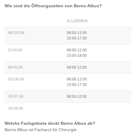
Wie sind die Öffnungszeiten von
Berno Albus
?
ALLGEMEIN
MO 03.08.
08:00-12:00
15:00-17:30
DI 04.08.
08:00-12:00
15:00-18:00
MI 05.08.
08:00-12:00
DO 06.08.
08:00-12:00
15:00-17:30
FR 07.08.
08:00-12:00
SA 08.08.
Welche Fachgebiete deckt
Berno Albus
ab?
Berno Albus
ist
Facharzt für Chirurgie