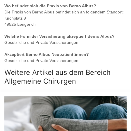
Wo befindet sich die Praxis von
Berno Albus
?
Die Praxis von
Berno Albus
befindet sich an folgendem Standort:
Kirchplatz 9
49525 Lengerich
Welche Form der Versicherung akzeptiert
Berno Albus
?
Gesetzliche und Private Versicherungen
Akzeptiert
Berno Albus
Neupatient:innen?
Gesetzliche und Private Versicherungen
Weitere Artikel aus dem Bereich
Allgemeine Chirurgen