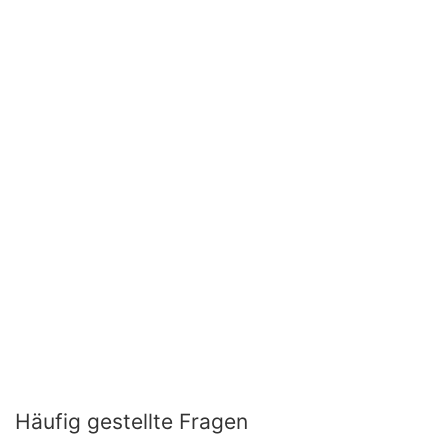
Häufig gestellte Fragen