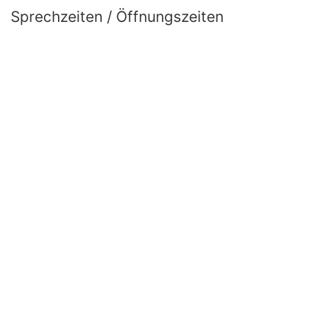
Sprechzeiten / Öffnungszeiten