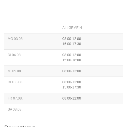
ALLGEMEIN
MO 03.08.
08:00-12:00
15:00-17:30
DI 04.08.
08:00-12:00
15:00-18:00
MI 05.08.
08:00-12:00
DO 06.08.
08:00-12:00
15:00-17:30
FR 07.08.
08:00-12:00
SA 08.08.