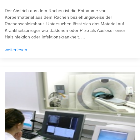
Der Abstrich aus dem Rachen ist die Entnahme von
Körpermaterial aus dem Rachen beziehungsweise der
Rachenschleimhaut. Untersuchen lässt sich das Material auf
Krankheitserreger wie Bakterien oder Pilze als Auslöser einer
Halsinfektion oder Infektionskrankheit. ...
weiterlesen