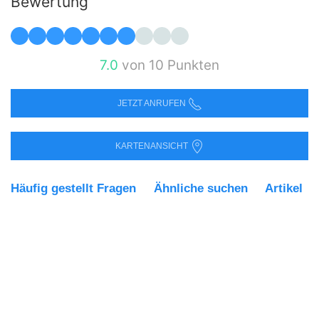
Bewertung
7.0
von 10 Punkten
JETZT ANRUFEN
KARTENANSICHT
Häufig gestellt Fragen
Ähnliche suchen
Artikel