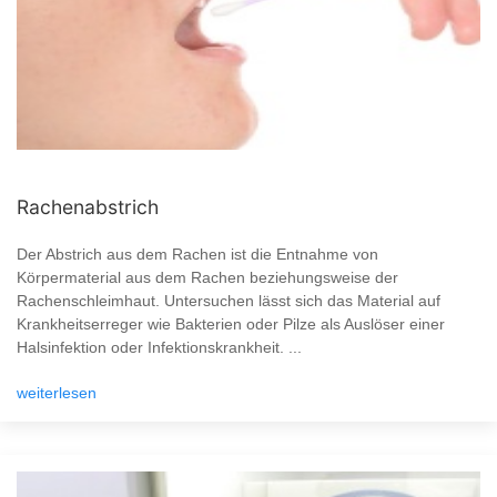
Rachenabstrich
Der Abstrich aus dem Rachen ist die Entnahme von
Körpermaterial aus dem Rachen beziehungsweise der
Rachenschleimhaut. Untersuchen lässt sich das Material auf
Krankheitserreger wie Bakterien oder Pilze als Auslöser einer
Halsinfektion oder Infektionskrankheit. ...
weiterlesen