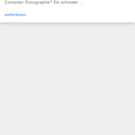
Computer-Tomographie? Ein schmaler ...
weiterlesen