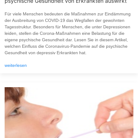
psychische Gesundheit von Erkrankten auswirkt
Für viele Menschen bedeuten die Maßnahmen zur Eindämmung
der Ausbreitung von COVID-19 das Wegfallen der gewohnten
Tagesstruktur. Besonders für Menschen, die unter Depressionen
leiden, stellen die Corona-Maßnahmen eine Belastung für die
eigene psychische Gesundheit dar. Lesen Sie in diesem Artikel,
welchen Einfluss die Coronavirus-Pandemie auf die psychische
Gesundheit von depressiv Erkrankten hat.
weiterlesen