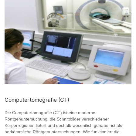
Computertomografie (CT)
Die Computertomografie (CT) ist eine moderne
Röntgenuntersuchung, die Schnittbilder verschiedener
Körperregionen liefert und deshalb wesentlich genauer ist als
herkömmliche Röntgenuntersuchungen. Wie funktioniert die