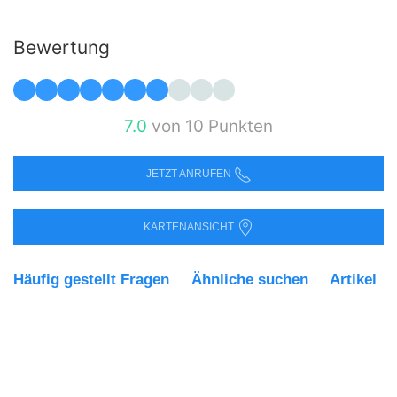
Bewertung
7.0
von 10 Punkten
JETZT ANRUFEN
KARTENANSICHT
Häufig gestellt Fragen
Ähnliche suchen
Artikel