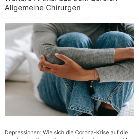
Allgemeine Chirurgen
Depressionen: Wie sich die Corona-Krise auf die