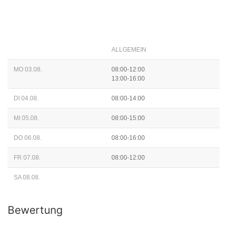
ALLGEMEIN
MO 03.08.
08:00-12:00
13:00-16:00
DI 04.08.
08:00-14:00
MI 05.08.
08:00-15:00
DO 06.08.
08:00-16:00
FR 07.08.
08:00-12:00
SA 08.08.
Bewertung