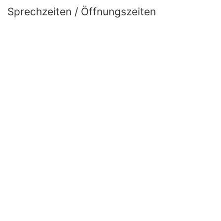
Sprechzeiten / Öffnungszeiten