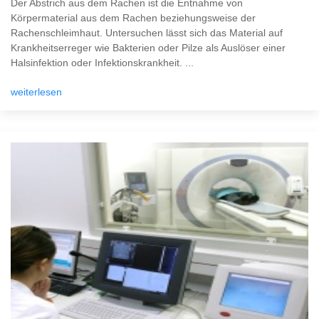
Der Abstrich aus dem Rachen ist die Entnahme von
Körpermaterial aus dem Rachen beziehungsweise der
Rachenschleimhaut. Untersuchen lässt sich das Material auf
Krankheitserreger wie Bakterien oder Pilze als Auslöser einer
Halsinfektion oder Infektionskrankheit. ...
weiterlesen