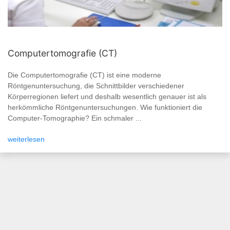
Computertomografie (CT)
Die Computertomografie (CT) ist eine moderne
Röntgenuntersuchung, die Schnittbilder verschiedener
Körperregionen liefert und deshalb wesentlich genauer ist als
herkömmliche Röntgenuntersuchungen. Wie funktioniert die
Computer-Tomographie? Ein schmaler ...
weiterlesen