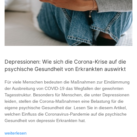
Depressionen: Wie sich die Corona-Krise auf die
psychische Gesundheit von Erkrankten auswirkt
Für viele Menschen bedeuten die Maßnahmen zur Eindämmung
der Ausbreitung von COVID-19 das Wegfallen der gewohnten
Tagesstruktur. Besonders für Menschen, die unter Depressionen
leiden, stellen die Corona-Maßnahmen eine Belastung für die
eigene psychische Gesundheit dar. Lesen Sie in diesem Artikel,
welchen Einfluss die Coronavirus-Pandemie auf die psychische
Gesundheit von depressiv Erkrankten hat.
weiterlesen