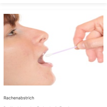
Rachenabstrich