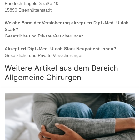
Friedrich-Engels-Straße 40
15890 Eisenhüttenstadt
Welche Form der Versicherung akzeptiert
Dipl.-Med. Ulrich
Stark
?
Gesetzliche und Private Versicherungen
Akzeptiert
Dipl.-Med. Ulrich Stark
Neupatient:innen?
Gesetzliche und Private Versicherungen
Weitere Artikel aus dem Bereich
Allgemeine Chirurgen