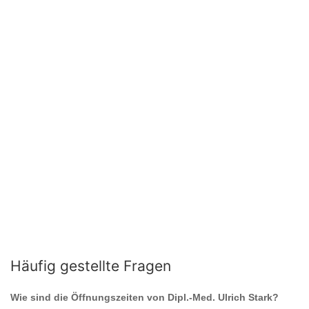
Häufig gestellte Fragen
Wie sind die Öffnungszeiten von
Dipl.-Med. Ulrich Stark
?