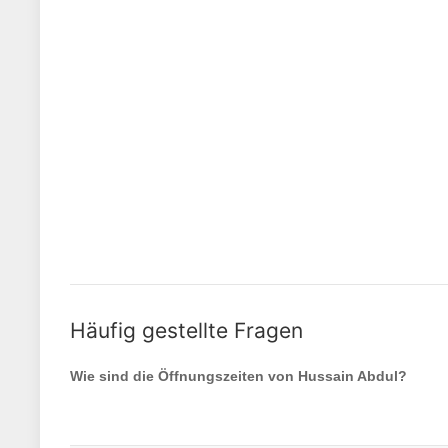
Häufig gestellte Fragen
Wie sind die Öffnungszeiten von
Hussain Abdul
?