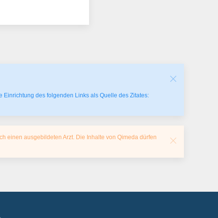
 Einrichtung des folgenden Links als Quelle des Zitates:
ch einen ausgebildeten Arzt. Die Inhalte von Qimeda dürfen