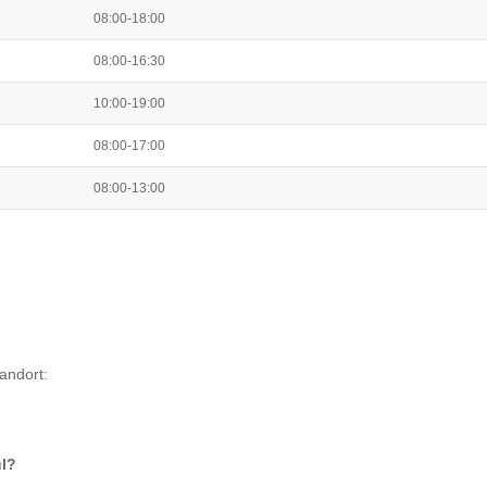
08:00-18:00
08:00-16:30
10:00-19:00
08:00-17:00
08:00-13:00
andort:
l
?