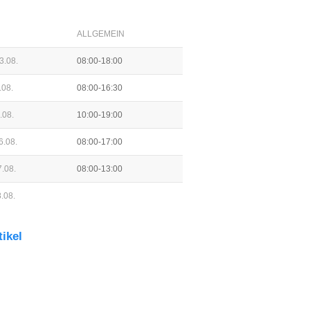
ALLGEMEIN
3.08.
08:00-18:00
.08.
08:00-16:30
.08.
10:00-19:00
6.08.
08:00-17:00
.08.
08:00-13:00
.08.
tikel