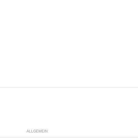
ALLGEMEIN