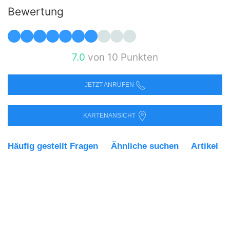
Bewertung
7.0
von 10 Punkten
JETZT ANRUFEN
KARTENANSICHT
Häufig gestellt Fragen
Ähnliche suchen
Artikel