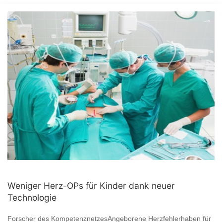
Weniger Herz-OPs für Kinder dank neuer
Technologie
Forscher des KompetenznetzesAngeborene Herzfehlerhaben für