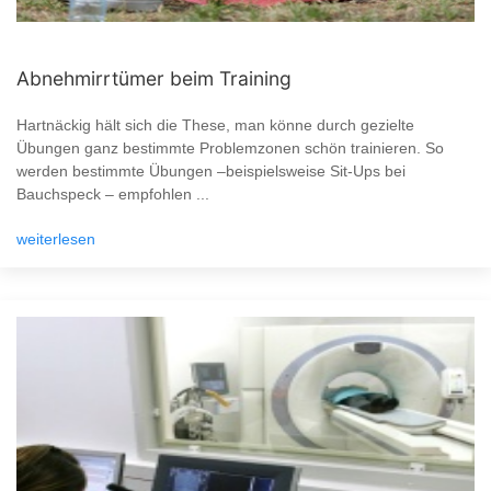
Abnehmirrtümer beim Training
Hartnäckig hält sich die These, man könne durch gezielte
Übungen ganz bestimmte Problemzonen schön trainieren. So
werden bestimmte Übungen –beispielsweise Sit-Ups bei
Bauchspeck – empfohlen ...
weiterlesen