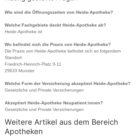
Wie sind die Öffnungszeiten von
Heide-Apotheke
?
Welche Fachgebiete deckt
Heide-Apotheke
ab?
Heide-Apotheke
ist
Wo befindet sich die Praxis von
Heide-Apotheke
?
Die Praxis von
Heide-Apotheke
befindet sich an folgendem
Standort:
Friedrich-Heinrich-Platz 9-11
29633 Munster
Welche Form der Versicherung akzeptiert
Heide-Apotheke
?
Gesetzliche und Private Versicherungen
Akzeptiert
Heide-Apotheke
Neupatient:innen?
Gesetzliche und Private Versicherungen
Weitere Artikel aus dem Bereich
Apotheken