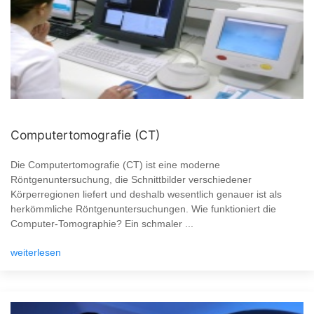
Computertomografie (CT)
Die Computertomografie (CT) ist eine moderne
Röntgenuntersuchung, die Schnittbilder verschiedener
Körperregionen liefert und deshalb wesentlich genauer ist als
herkömmliche Röntgenuntersuchungen. Wie funktioniert die
Computer-Tomographie? Ein schmaler ...
weiterlesen