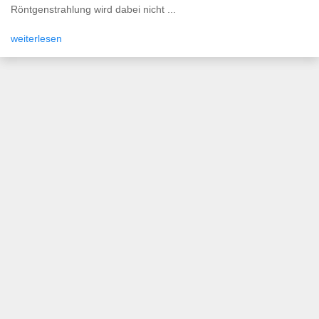
Röntgenstrahlung wird dabei nicht ...
weiterlesen