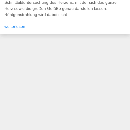
Schnittbilduntersuchung des Herzens, mit der sich das ganze
Herz sowie die großen Gefäße genau darstellen lassen.
Röntgenstrahlung wird dabei nicht ...
weiterlesen