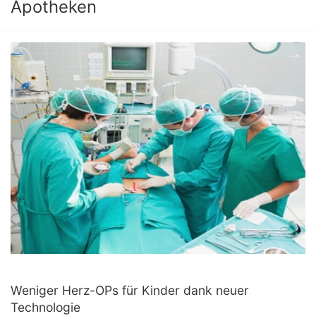
Apotheken
Weniger Herz-OPs für Kinder dank neuer
Technologie