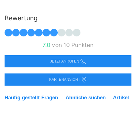
Bewertung
7.0
von 10 Punkten
JETZT ANRUFEN
KARTENANSICHT
Häufig gestellt Fragen
Ähnliche suchen
Artikel