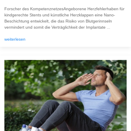
Forscher des KompetenznetzesAngeborene Herzfehlerhaben für
kindgerechte Stents und künstliche Herzklappen eine Nano-
Beschichtung entwickelt, die das Risiko von Blutgerinnseln
vermindert und somit die Verträglichkeit der Implantate ...
weiterlesen