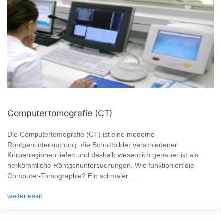
Computertomografie (CT)
Die Computertomografie (CT) ist eine moderne
Röntgenuntersuchung, die Schnittbilder verschiedener
Körperregionen liefert und deshalb wesentlich genauer ist als
herkömmliche Röntgenuntersuchungen. Wie funktioniert die
Computer-Tomographie? Ein schmaler ...
weiterlesen