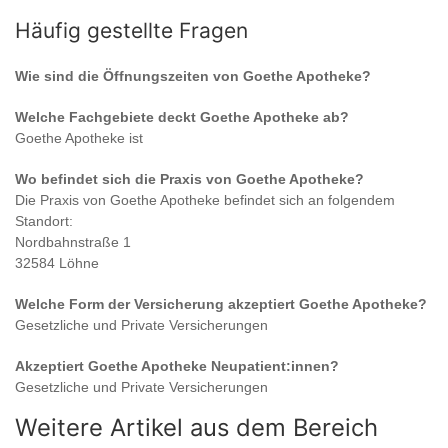
Häufig gestellte Fragen
Wie sind die Öffnungszeiten von
Goethe Apotheke
?
Welche Fachgebiete deckt
Goethe Apotheke
ab?
Goethe Apotheke
ist
Wo befindet sich die Praxis von
Goethe Apotheke
?
Die Praxis von
Goethe Apotheke
befindet sich an folgendem
Standort:
Nordbahnstraße 1
32584 Löhne
Welche Form der Versicherung akzeptiert
Goethe Apotheke
?
Gesetzliche und Private Versicherungen
Akzeptiert
Goethe Apotheke
Neupatient:innen?
Gesetzliche und Private Versicherungen
Weitere Artikel aus dem Bereich