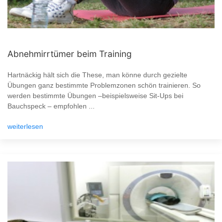
Abnehmirrtümer beim Training
Hartnäckig hält sich die These, man könne durch gezielte
Übungen ganz bestimmte Problemzonen schön trainieren. So
werden bestimmte Übungen –beispielsweise Sit-Ups bei
Bauchspeck – empfohlen ...
weiterlesen