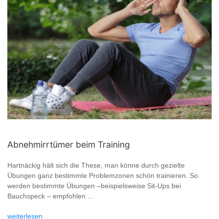
Abnehmirrtümer beim Training
Hartnäckig hält sich die These, man könne durch gezielte
Übungen ganz bestimmte Problemzonen schön trainieren. So
werden bestimmte Übungen –beispielsweise Sit-Ups bei
Bauchspeck – empfohlen ...
weiterlesen