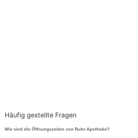
Häufig gestellte Fragen
Wie sind die Öffnungszeiten von
Ruhr-Apotheke
?