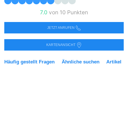
7.0
von 10 Punkten
JETZT ANRUFEN
KARTENANSICHT
Häufig gestellt Fragen
Ähnliche suchen
Artikel