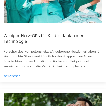
Weniger Herz-OPs für Kinder dank neuer
Technologie
Forscher des KompetenznetzesAngeborene Herzfehlerhaben für
kindgerechte Stents und künstliche Herzklappen eine Nano-
Beschichtung entwickelt, die das Risiko von Blutgerinnseln
vermindert und somit die Verträglichkeit der Implantate ...
weiterlesen