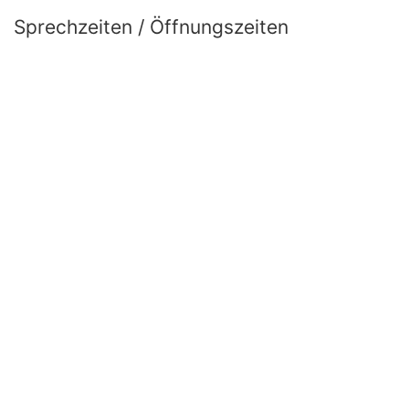
Sprechzeiten / Öffnungszeiten