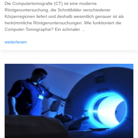
Die Computertomografie (CT) ist eine moderne
Röntgenuntersuchung, die Schnittbilder verschiedener
Körperregionen liefert und deshalb wesentlich genauer ist als
herkömmliche Röntgenuntersuchungen. Wie funktioniert die
Computer-Tomographie? Ein schmaler ...
weiterlesen