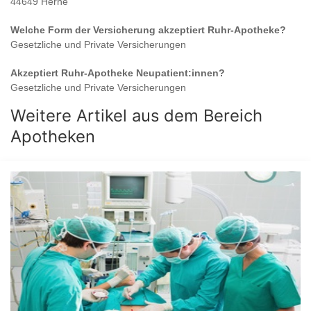
44649 Herne
Welche Form der Versicherung akzeptiert
Ruhr-Apotheke
?
Gesetzliche und Private Versicherungen
Akzeptiert
Ruhr-Apotheke
Neupatient:innen?
Gesetzliche und Private Versicherungen
Weitere Artikel aus dem Bereich
Apotheken