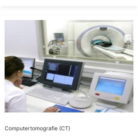
Computertomografie (CT)