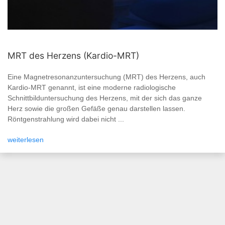
MRT des Herzens (Kardio-MRT)
Eine Magnetresonanzuntersuchung (MRT) des Herzens, auch
Kardio-MRT genannt, ist eine moderne radiologische
Schnittbilduntersuchung des Herzens, mit der sich das ganze
Herz sowie die großen Gefäße genau darstellen lassen.
Röntgenstrahlung wird dabei nicht ...
weiterlesen