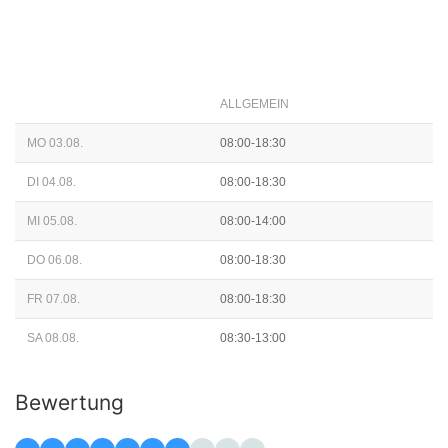
ALLGEMEIN
MO 03.08.
08:00-18:30
DI 04.08.
08:00-18:30
MI 05.08.
08:00-14:00
DO 06.08.
08:00-18:30
FR 07.08.
08:00-18:30
SA 08.08.
08:30-13:00
Bewertung