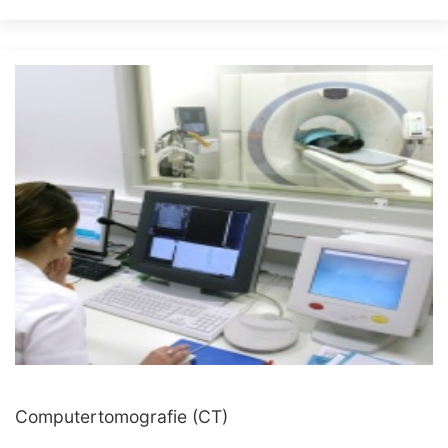
Computertomografie (CT)