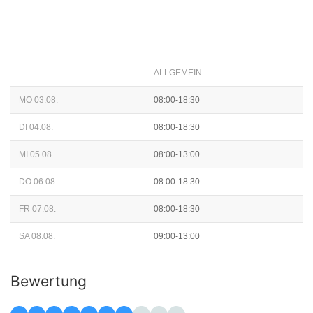
ALLGEMEIN
MO 03.08.
08:00-18:30
DI 04.08.
08:00-18:30
MI 05.08.
08:00-13:00
DO 06.08.
08:00-18:30
FR 07.08.
08:00-18:30
SA 08.08.
09:00-13:00
Bewertung