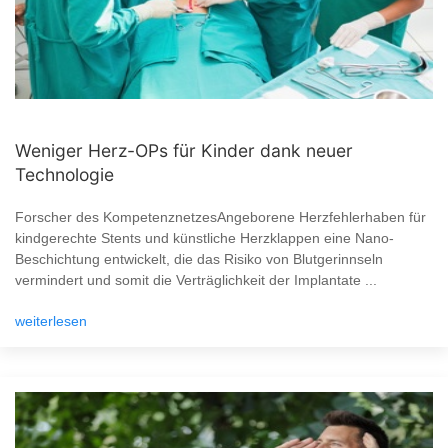
Weniger Herz-OPs für Kinder dank neuer
Technologie
Forscher des KompetenznetzesAngeborene Herzfehlerhaben für
kindgerechte Stents und künstliche Herzklappen eine Nano-
Beschichtung entwickelt, die das Risiko von Blutgerinnseln
vermindert und somit die Verträglichkeit der Implantate ...
weiterlesen