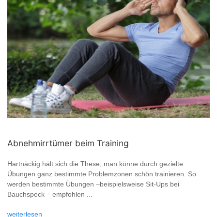
Abnehmirrtümer beim Training
Hartnäckig hält sich die These, man könne durch gezielte
Übungen ganz bestimmte Problemzonen schön trainieren. So
werden bestimmte Übungen –beispielsweise Sit-Ups bei
Bauchspeck – empfohlen ...
weiterlesen