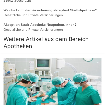
21502 Geesthacht
Welche Form der Versicherung akzeptiert
Stadt-Apotheke
?
Gesetzliche und Private Versicherungen
Akzeptiert
Stadt-Apotheke
Neupatient:innen?
Gesetzliche und Private Versicherungen
Weitere Artikel aus dem Bereich
Apotheken