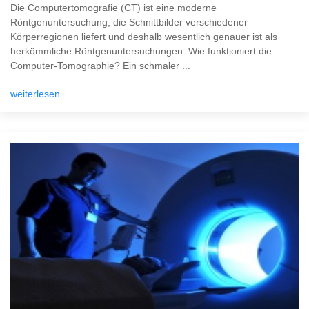
Die Computertomografie (CT) ist eine moderne
Röntgenuntersuchung, die Schnittbilder verschiedener
Körperregionen liefert und deshalb wesentlich genauer ist als
herkömmliche Röntgenuntersuchungen. Wie funktioniert die
Computer-Tomographie? Ein schmaler ...
weiterlesen