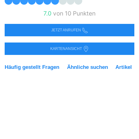
7.0
von 10 Punkten
JETZT ANRUFEN
KARTENANSICHT
Häufig gestellt Fragen
Ähnliche suchen
Artikel