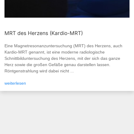
MRT des Herzens (Kardio-MRT)
Eine Magnetresonanzuntersuchung (MRT) des Herzens, auch
Kardio-MRT genannt, ist eine moderne radiologische
Schnittbilduntersuchung des Herzens, mit der sich das ganze
Herz sowie die großen Gefäße genau darstellen lassen.
Röntgenstrahlung wird dabei nicht ...
weiterlesen