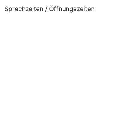
Sprechzeiten / Öffnungszeiten