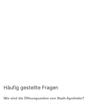
Häufig gestellte Fragen
Wie sind die Öffnungszeiten von
Stadt-Apotheke
?