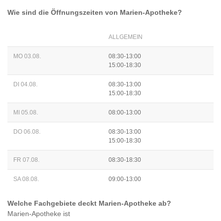
Wie sind die Öffnungszeiten von
Marien-Apotheke
?
ALLGEMEIN
MO 03.08.
08:30-13:00
15:00-18:30
DI 04.08.
08:30-13:00
15:00-18:30
MI 05.08.
08:00-13:00
DO 06.08.
08:30-13:00
15:00-18:30
FR 07.08.
08:30-18:30
SA 08.08.
09:00-13:00
Welche Fachgebiete deckt
Marien-Apotheke
ab?
Marien-Apotheke
ist