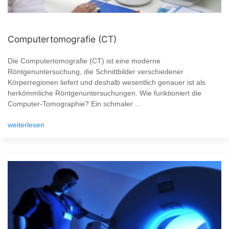
Computertomografie (CT)
Die Computertomografie (CT) ist eine moderne
Röntgenuntersuchung, die Schnittbilder verschiedener
Körperregionen liefert und deshalb wesentlich genauer ist als
herkömmliche Röntgenuntersuchungen. Wie funktioniert die
Computer-Tomographie? Ein schmaler ...
weiterlesen