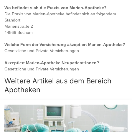
Wo befindet sich die Praxis von
Marien-Apotheke
?
Die Praxis von
Marien-Apotheke
befindet sich an folgendem
Standort:
Marienstraße 2
44866 Bochum
Welche Form der Versicherung akzeptiert
Marien-Apotheke
?
Gesetzliche und Private Versicherungen
Akzeptiert
Marien-Apotheke
Neupatient:innen?
Gesetzliche und Private Versicherungen
Weitere Artikel aus dem Bereich
Apotheken