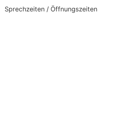
Sprechzeiten / Öffnungszeiten