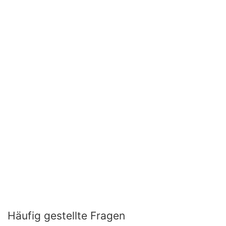
Häufig gestellte Fragen