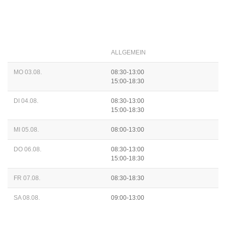
ALLGEMEIN
MO 03.08.
08:30-13:00
15:00-18:30
DI 04.08.
08:30-13:00
15:00-18:30
MI 05.08.
08:00-13:00
DO 06.08.
08:30-13:00
15:00-18:30
FR 07.08.
08:30-18:30
SA 08.08.
09:00-13:00