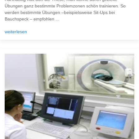
Übungen ganz bestimmte Problemzonen schön trainieren. So
werden bestimmte Übungen –beispielsweise Sit-Ups bei
Bauchspeck – empfohlen ...
weiterlesen