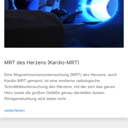
MRT des Herzens (Kardio-MRT)
Eine Magnetresonanzuntersuchung (MRT) des Herzens, auch
Kardio-MRT genannt, ist eine moderne radiologische
Schnittbilduntersuchung des Herzens, mit der sich das ganze
Herz sowie die großen Gefäße genau darstellen lassen.
Röntgenstrahlung wird dabei nicht ...
weiterlesen