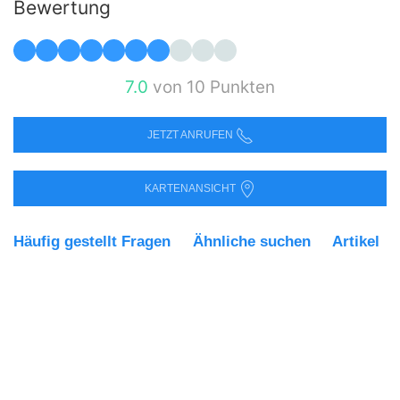
Bewertung
7.0
von 10 Punkten
JETZT ANRUFEN
KARTENANSICHT
Häufig gestellt Fragen
Ähnliche suchen
Artikel