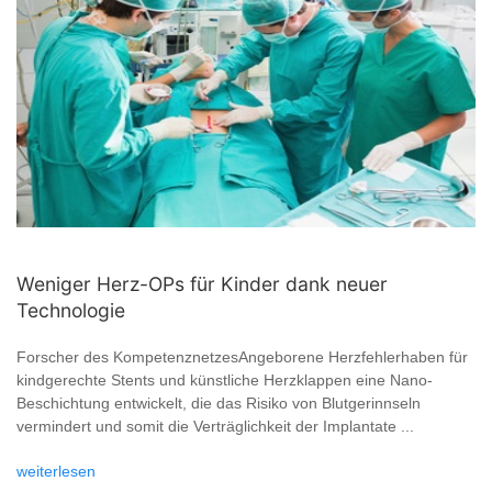
Weniger Herz-OPs für Kinder dank neuer
Technologie
Forscher des KompetenznetzesAngeborene Herzfehlerhaben für
kindgerechte Stents und künstliche Herzklappen eine Nano-
Beschichtung entwickelt, die das Risiko von Blutgerinnseln
vermindert und somit die Verträglichkeit der Implantate ...
weiterlesen