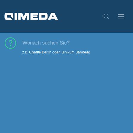
z.B. Charite Berlin oder Klinikum Bamberg