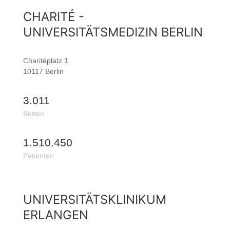
CHARITÉ -
UNIVERSITÄTSMEDIZIN BERLIN
Charitéplatz 1
10117 Berlin
3.011
Betten
1.510.450
Patienten
UNIVERSITÄTSKLINIKUM
ERLANGEN