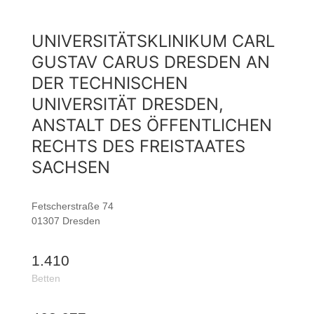
UNIVERSITÄTSKLINIKUM CARL
GUSTAV CARUS DRESDEN AN
DER TECHNISCHEN
UNIVERSITÄT DRESDEN,
ANSTALT DES ÖFFENTLICHEN
RECHTS DES FREISTAATES
SACHSEN
Fetscherstraße 74
01307 Dresden
1.410
Betten