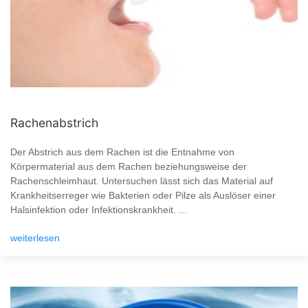
Rachenabstrich
Der Abstrich aus dem Rachen ist die Entnahme von
Körpermaterial aus dem Rachen beziehungsweise der
Rachenschleimhaut. Untersuchen lässt sich das Material auf
Krankheitserreger wie Bakterien oder Pilze als Auslöser einer
Halsinfektion oder Infektionskrankheit. ...
weiterlesen