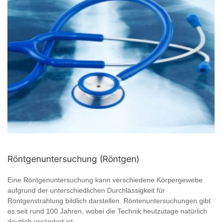
Röntgenuntersuchung (Röntgen)
Eine Röntgenuntersuchung kann verschiedene Körpergewebe
aufgrund der unterschiedlichen Durchlässigkeit für
Röntgenstrahlung bildlich darstellen. Röntenuntersuchungen gibt
es seit rund 100 Jahren, wobei die Technik heutzutage natürlich
deutlich verändert ist ...