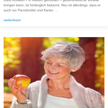
Dass Rotwein – in Maßen genossen – gesundheitliche Vorteile
bringen kann, ist hinlänglich bekannt. Neu ist allerdings, dass er
auch vor Parodontitis und Karies ...
weiterlesen