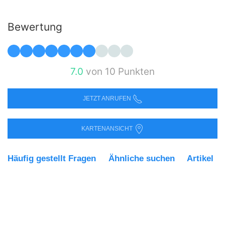
Bewertung
7.0
von 10 Punkten
JETZT ANRUFEN
KARTENANSICHT
Häufig gestellt Fragen
Ähnliche suchen
Artikel