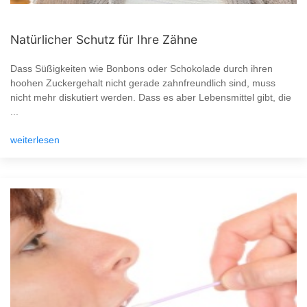
Natürlicher Schutz für Ihre Zähne
Dass Süßigkeiten wie Bonbons oder Schokolade durch ihren
hoohen Zuckergehalt nicht gerade zahnfreundlich sind, muss
nicht mehr diskutiert werden. Dass es aber Lebensmittel gibt, die
...
weiterlesen