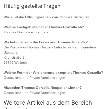
Häufig gestellte Fragen
Wie sind die Öffnungszeiten von
Thomas Gorzolla
?
Welche Fachgebiete deckt
Thomas Gorzolla
ab?
Thomas Gorzolla
ist
Zahnarzt
Wo befindet sich die Praxis von
Thomas Gorzolla
?
Die Praxis von
Thomas Gorzolla
befindet sich an folgendem
Standort:
Kirchstraße 3
77709 Wolfach
Welche Form der Versicherung akzeptiert
Thomas Gorzolla
?
Gesetzliche und Private Versicherungen
Akzeptiert
Thomas Gorzolla
Neupatient:innen?
Gesetzliche und Private Versicherungen
Weitere Artikel aus dem Bereich