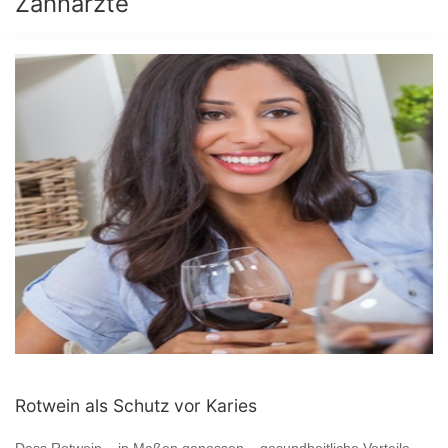
Zahnärzte
Rotwein als Schutz vor Karies