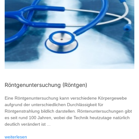
Röntgenuntersuchung (Röntgen)
Eine Röntgenuntersuchung kann verschiedene Körpergewebe
aufgrund der unterschiedlichen Durchlässigkeit für
Röntgenstrahlung bildlich darstellen. Röntenuntersuchungen gibt
es seit rund 100 Jahren, wobei die Technik heutzutage natürlich
deutlich verändert ist ...
weiterlesen