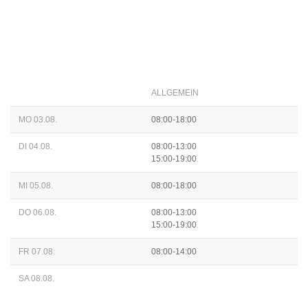
ALLGEMEIN
MO 03.08.
08:00-18:00
DI 04.08.
08:00-13:00
15:00-19:00
MI 05.08.
08:00-18:00
DO 06.08.
08:00-13:00
15:00-19:00
FR 07.08.
08:00-14:00
SA 08.08.