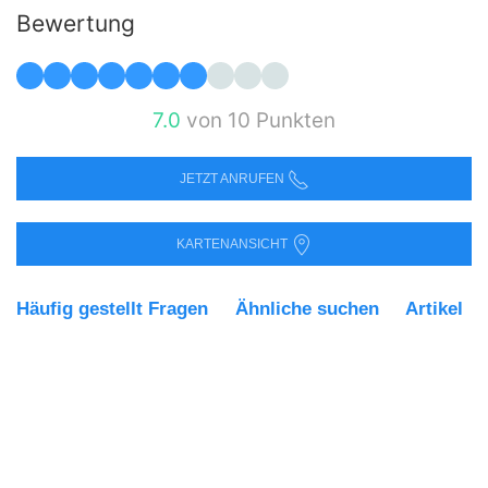
Bewertung
7.0
von 10 Punkten
JETZT ANRUFEN
KARTENANSICHT
Häufig gestellt Fragen
Ähnliche suchen
Artikel