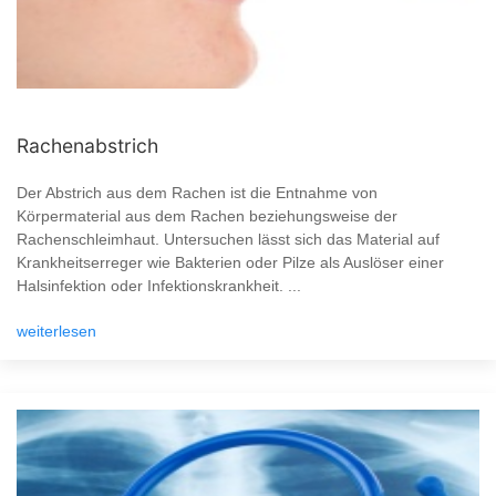
Rachenabstrich
Der Abstrich aus dem Rachen ist die Entnahme von
Körpermaterial aus dem Rachen beziehungsweise der
Rachenschleimhaut. Untersuchen lässt sich das Material auf
Krankheitserreger wie Bakterien oder Pilze als Auslöser einer
Halsinfektion oder Infektionskrankheit. ...
weiterlesen