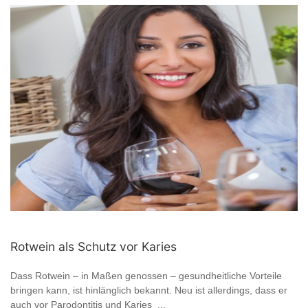
Rotwein als Schutz vor Karies
Dass Rotwein – in Maßen genossen – gesundheitliche Vorteile
bringen kann, ist hinlänglich bekannt. Neu ist allerdings, dass er
auch vor Parodontitis und Karies ...