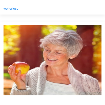
weiterlesen