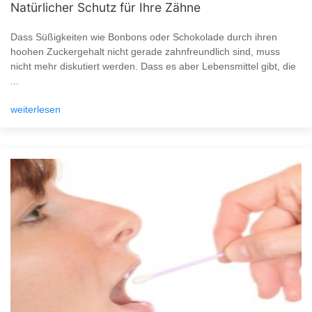
Natürlicher Schutz für Ihre Zähne
Dass Süßigkeiten wie Bonbons oder Schokolade durch ihren
hoohen Zuckergehalt nicht gerade zahnfreundlich sind, muss
nicht mehr diskutiert werden. Dass es aber Lebensmittel gibt, die
...
weiterlesen