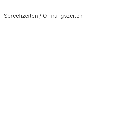
Sprechzeiten / Öffnungszeiten