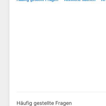
Häufig gestellte Fragen