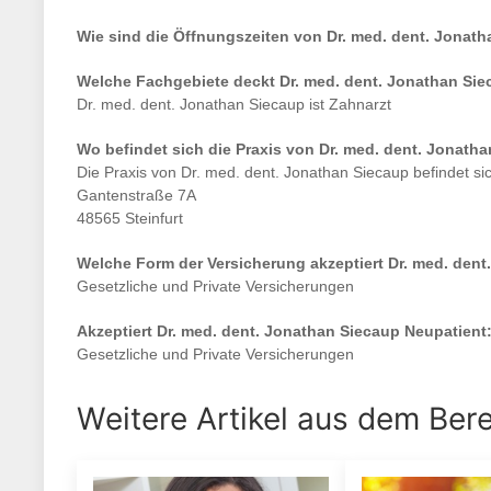
Wie sind die Öffnungszeiten von
Dr. med. dent. Jonat
Welche Fachgebiete deckt
Dr. med. dent. Jonathan Si
Dr. med. dent. Jonathan Siecaup
ist
Zahnarzt
Wo befindet sich die Praxis von
Dr. med. dent. Jonath
Die Praxis von
Dr. med. dent. Jonathan Siecaup
befindet si
Gantenstraße 7A
48565 Steinfurt
Welche Form der Versicherung akzeptiert
Dr. med. dent
Gesetzliche und Private Versicherungen
Akzeptiert
Dr. med. dent. Jonathan Siecaup
Neupatient
Gesetzliche und Private Versicherungen
Weitere Artikel aus dem Ber