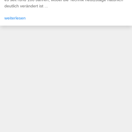
deutlich verändert ist ...
weiterlesen