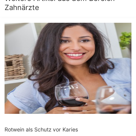
Zahnärzte
Rotwein als Schutz vor Karies