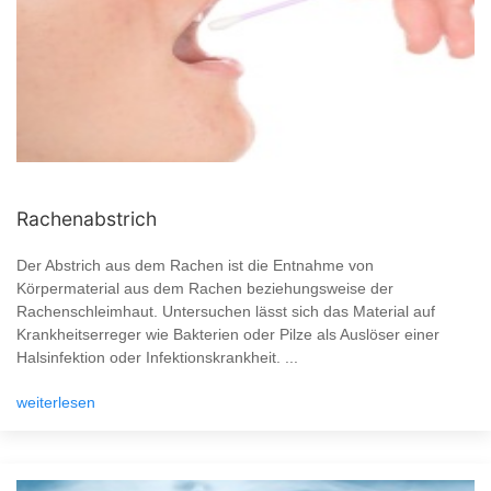
Rachenabstrich
Der Abstrich aus dem Rachen ist die Entnahme von
Körpermaterial aus dem Rachen beziehungsweise der
Rachenschleimhaut. Untersuchen lässt sich das Material auf
Krankheitserreger wie Bakterien oder Pilze als Auslöser einer
Halsinfektion oder Infektionskrankheit. ...
weiterlesen