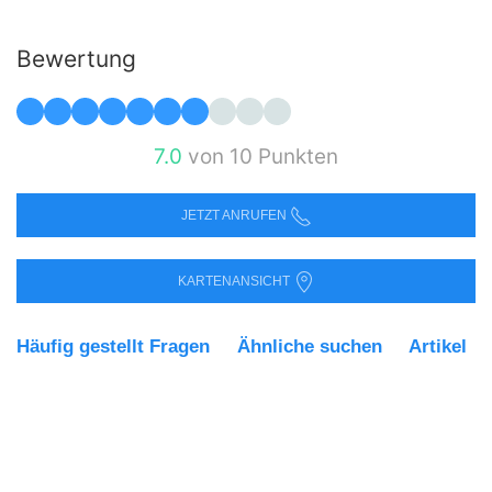
Bewertung
7.0
von 10 Punkten
JETZT ANRUFEN
KARTENANSICHT
Häufig gestellt Fragen
Ähnliche suchen
Artikel