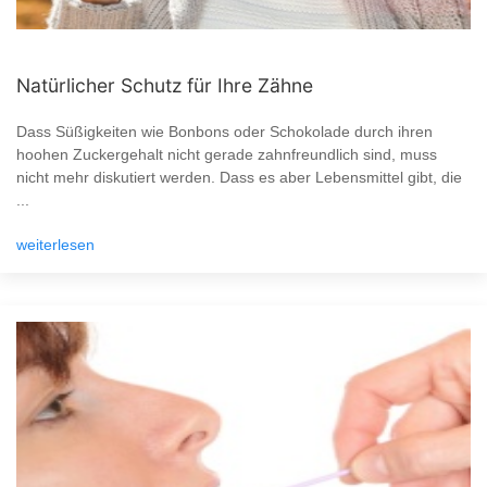
Natürlicher Schutz für Ihre Zähne
Dass Süßigkeiten wie Bonbons oder Schokolade durch ihren
hoohen Zuckergehalt nicht gerade zahnfreundlich sind, muss
nicht mehr diskutiert werden. Dass es aber Lebensmittel gibt, die
...
weiterlesen