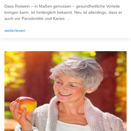
Dass Rotwein – in Maßen genossen – gesundheitliche Vorteile
bringen kann, ist hinlänglich bekannt. Neu ist allerdings, dass er
auch vor Parodontitis und Karies ...
weiterlesen