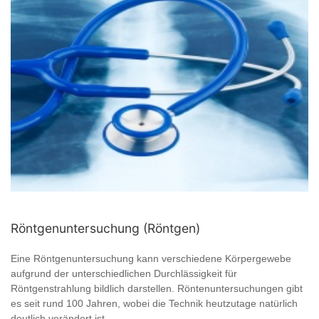
Röntgenuntersuchung (Röntgen)
Eine Röntgenuntersuchung kann verschiedene Körpergewebe
aufgrund der unterschiedlichen Durchlässigkeit für
Röntgenstrahlung bildlich darstellen. Röntenuntersuchungen gibt
es seit rund 100 Jahren, wobei die Technik heutzutage natürlich
deutlich verändert ist ...