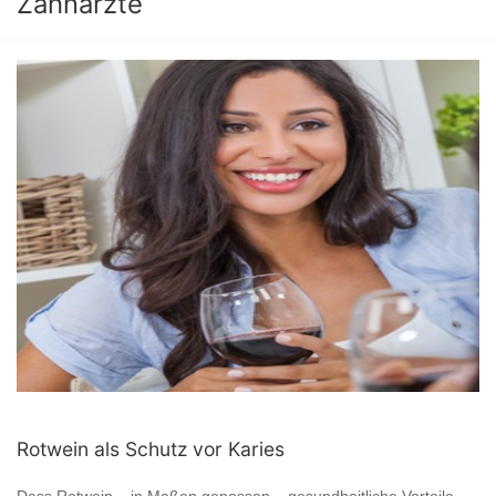
Zahnärzte
Rotwein als Schutz vor Karies