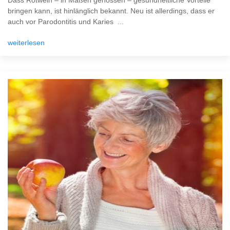
Dass Rotwein – in Maßen genossen – gesundheitliche Vorteile
bringen kann, ist hinlänglich bekannt. Neu ist allerdings, dass er
auch vor Parodontitis und Karies ...
weiterlesen