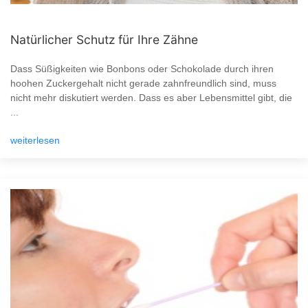
Natürlicher Schutz für Ihre Zähne
Dass Süßigkeiten wie Bonbons oder Schokolade durch ihren
hoohen Zuckergehalt nicht gerade zahnfreundlich sind, muss
nicht mehr diskutiert werden. Dass es aber Lebensmittel gibt, die
...
weiterlesen