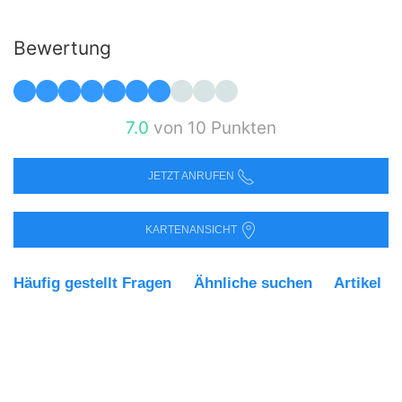
Bewertung
7.0
von 10 Punkten
JETZT ANRUFEN
KARTENANSICHT
Häufig gestellt Fragen
Ähnliche suchen
Artikel