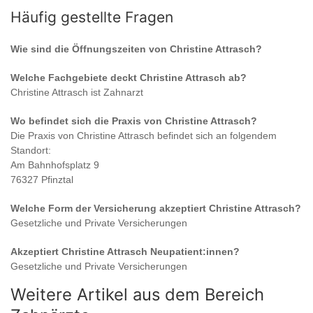
Häufig gestellte Fragen
Wie sind die Öffnungszeiten von
Christine Attrasch
?
Welche Fachgebiete deckt
Christine Attrasch
ab?
Christine Attrasch
ist
Zahnarzt
Wo befindet sich die Praxis von
Christine Attrasch
?
Die Praxis von
Christine Attrasch
befindet sich an folgendem
Standort:
Am Bahnhofsplatz 9
76327 Pfinztal
Welche Form der Versicherung akzeptiert
Christine Attrasch
?
Gesetzliche und Private Versicherungen
Akzeptiert
Christine Attrasch
Neupatient:innen?
Gesetzliche und Private Versicherungen
Weitere Artikel aus dem Bereich