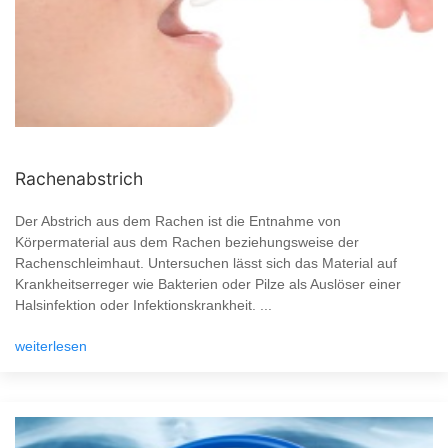
Rachenabstrich
Der Abstrich aus dem Rachen ist die Entnahme von
Körpermaterial aus dem Rachen beziehungsweise der
Rachenschleimhaut. Untersuchen lässt sich das Material auf
Krankheitserreger wie Bakterien oder Pilze als Auslöser einer
Halsinfektion oder Infektionskrankheit. ...
weiterlesen