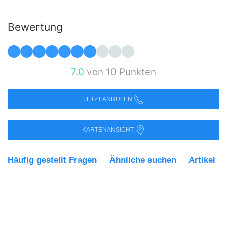
Bewertung
7.0
von 10 Punkten
JETZT ANRUFEN
KARTENANSICHT
Häufig gestellt Fragen
Ähnliche suchen
Artikel