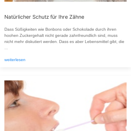
Natürlicher Schutz für Ihre Zähne
Dass Süßigkeiten wie Bonbons oder Schokolade durch ihren
hoohen Zuckergehalt nicht gerade zahnfreundlich sind, muss
nicht mehr diskutiert werden. Dass es aber Lebensmittel gibt, die
...
weiterlesen