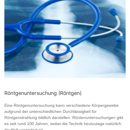
Röntgenuntersuchung (Röntgen)
Eine Röntgenuntersuchung kann verschiedene Körpergewebe
aufgrund der unterschiedlichen Durchlässigkeit für
Röntgenstrahlung bildlich darstellen. Röntenuntersuchungen gibt
es seit rund 100 Jahren, wobei die Technik heutzutage natürlich
deutlich verändert ist ...