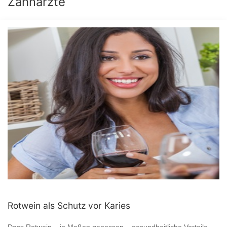
Zahnärzte
Rotwein als Schutz vor Karies