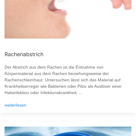
Rachenabstrich
Der Abstrich aus dem Rachen ist die Entnahme von
Körpermaterial aus dem Rachen beziehungsweise der
Rachenschleimhaut. Untersuchen lässt sich das Material auf
Krankheitserreger wie Bakterien oder Pilze als Auslöser einer
Halsinfektion oder Infektionskrankheit. ...
weiterlesen