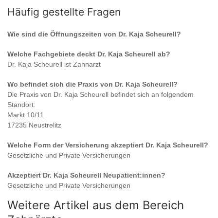
Häufig gestellte Fragen
Wie sind die Öffnungszeiten von
Dr. Kaja Scheurell
?
Welche Fachgebiete deckt
Dr. Kaja Scheurell
ab?
Dr. Kaja Scheurell
ist
Zahnarzt
Wo befindet sich die Praxis von
Dr. Kaja Scheurell
?
Die Praxis von
Dr. Kaja Scheurell
befindet sich an folgendem
Standort:
Markt 10/11
17235 Neustrelitz
Welche Form der Versicherung akzeptiert
Dr. Kaja Scheurell
?
Gesetzliche und Private Versicherungen
Akzeptiert
Dr. Kaja Scheurell
Neupatient:innen?
Gesetzliche und Private Versicherungen
Weitere Artikel aus dem Bereich