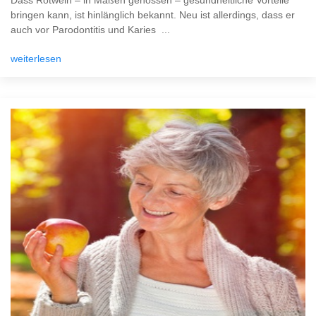
Dass Rotwein – in Maßen genossen – gesundheitliche Vorteile
bringen kann, ist hinlänglich bekannt. Neu ist allerdings, dass er
auch vor Parodontitis und Karies ...
weiterlesen