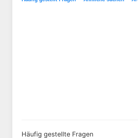
Häufig gestellte Fragen