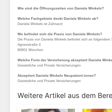
Wie sind die Öffnungszeiten von
Daniela Winkels
?
Welche Fachgebiete deckt
Daniela Winkels
ab?
Daniela Winkels
ist
Zahnarzt
Wo befindet sich die Praxis von
Daniela Winkels
?
Die Praxis von
Daniela Winkels
befindet sich an folgendem 
Agnesstraße 4
80801 München
Welche Form der Versicherung akzeptiert
Daniela Wink
Gesetzliche und Private Versicherungen
Akzeptiert
Daniela Winkels
Neupatient:innen?
Gesetzliche und Private Versicherungen
Weitere Artikel aus dem Ber